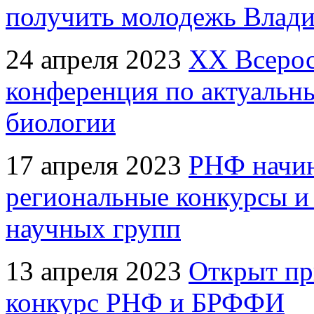
получить молодежь Влади
24 апреля 2023
XX Всерос
конференция по актуальн
биологии
17 апреля 2023
РНФ начин
региональные конкурсы и
научных групп
13 апреля 2023
Открыт пр
конкурс РНФ и БРФФИ