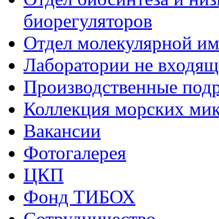
биорегуляторов
Отдел молекулярной и
Лаборатории не входящи
Производственные подр
Коллекция морских ми
Вакансии
Фотогалерея
ЦКП
Фонд ТИБОХ
Сотрудничество