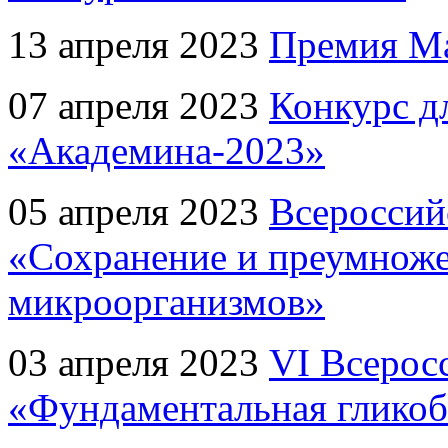
13 апреля 2023
Премия Ma
07 апреля 2023
Конкурс д
«Академина-2023»
05 апреля 2023
Всероссий
«Сохранение и преумноже
микроорганизмов»
03 апреля 2023
VI Всерос
«Фундаментальная гликоб