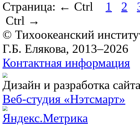
Страница:
←
Ctrl
1
2
Ctrl
→
© Тихоокеанский институ
Г.Б. Елякова, 2013–2026
Контактная информация
Дизайн и разработка сайт
Веб-студия «Нэтсмарт»