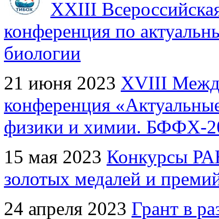
XXIII Всероссийска
конференция по актуальн
биологии
21 июня 2023
XVIII Межд
конференция «Актуальные
физики и химии. БФФХ-2
15 мая 2023
Конкурсы РАН
золотых медалей и прем
24 апреля 2023
Грант в ра