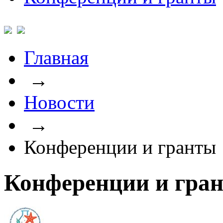
Главная
→
Новости
→
Конференции и гранты
Конференции и гра