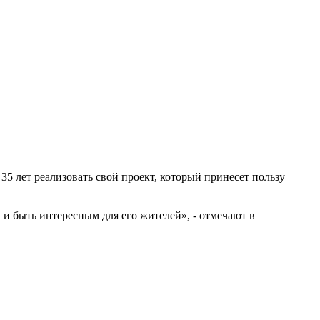
5 лет реализовать свой проект, который принесет пользу
 и быть интересным для его жителей», - отмечают в