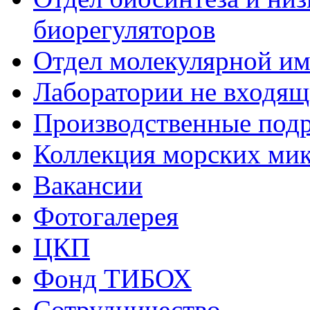
биорегуляторов
Отдел молекулярной и
Лаборатории не входящи
Производственные подр
Коллекция морских ми
Вакансии
Фотогалерея
ЦКП
Фонд ТИБОХ
Сотрудничество