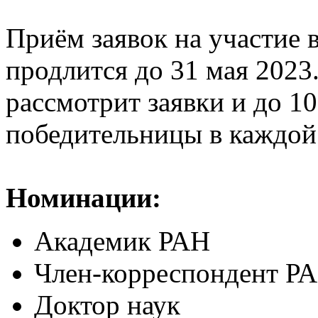
Приём заявок на участие в
продлится до 31 мая 202
рассмотрит заявки и до 1
победительницы в каждой
Номинации:
Академик РАН
Член-корреспондент Р
Доктор наук