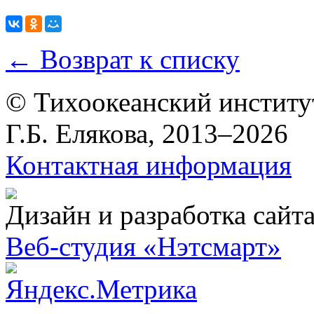
← Возврат к списку
© Тихоокеанский институ
Г.Б. Елякова, 2013–2026
Контактная информация
Дизайн и разработка сайт
Веб-студия «Нэтсмарт»