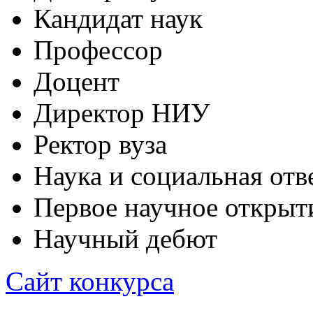
Кандидат наук
Профессор
Доцент
Директор НИУ
Ректор вуза
Наука и социальная отв
Первое научное открыт
Научный дебют
Сайт конкурса