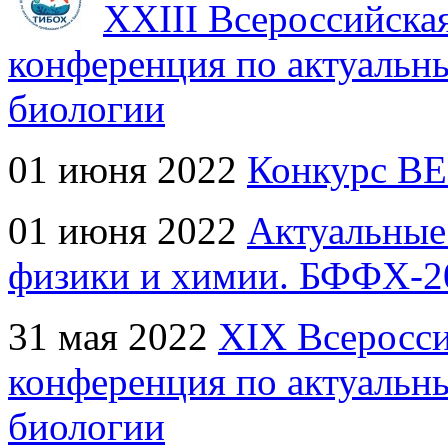
XXIII Всероссийска
конференция по актуальн
биологии
01 июня 2022
Конкурс BE
01 июня 2022
Актуальные
физики и химии. БФФХ-2
31 мая 2022
XIX Всеросси
конференция по актуальн
биологии