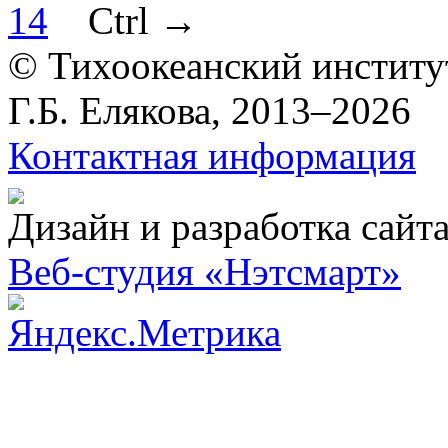
14
Ctrl
→
© Тихоокеанский институ
Г.Б. Елякова, 2013–2026
Контактная информация
Дизайн и разработка сайт
Веб-студия «Нэтсмарт»