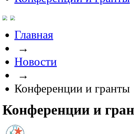
Главная
→
Новости
→
Конференции и гранты
Конференции и гра