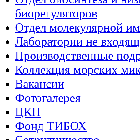
биорегуляторов
Отдел молекулярной и
Лаборатории не входящи
Производственные подр
Коллекция морских ми
Вакансии
Фотогалерея
ЦКП
Фонд ТИБОХ
Сотрудничество