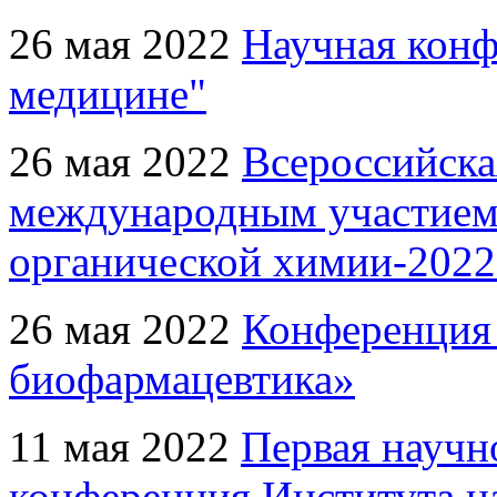
26 мая 2022
Научная конф
медицине"
26 мая 2022
Всероссийска
международным участием
органической химии-2022
26 мая 2022
Конференция 
биофармацевтика»
11 мая 2022
Первая научн
конференция Института н