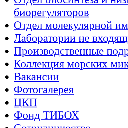
биорегуляторов
Отдел молекулярной и
Лаборатории не входящи
Производственные подр
Коллекция морских ми
Вакансии
Фотогалерея
ЦКП
Фонд ТИБОХ
Сотрудничество