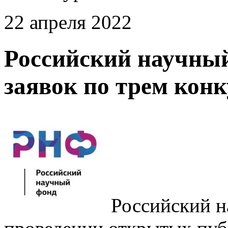
22 апреля 2022
Российский научны
заявок по трем кон
Российский н