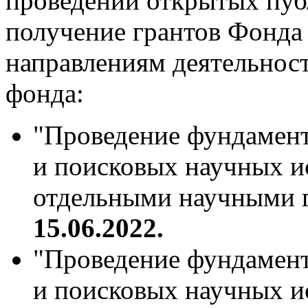
проведении открытых пуб
получение грантов Фонда
направлениям деятельнос
фонда:
"Проведение фундамен
и поисковых научных 
отдельными научными 
15.06.2022.
"Проведение фундамен
и поисковых научных и