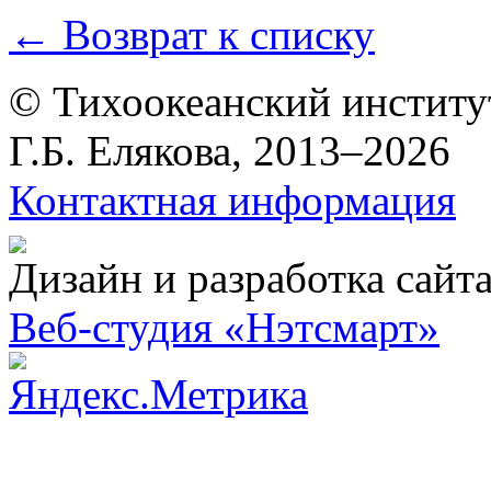
← Возврат к списку
© Тихоокеанский институ
Г.Б. Елякова, 2013–2026
Контактная информация
Дизайн и разработка сайт
Веб-студия «Нэтсмарт»