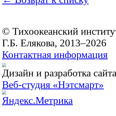
© Тихоокеанский институ
Г.Б. Елякова, 2013–2026
Контактная информация
Дизайн и разработка сайт
Веб-студия «Нэтсмарт»