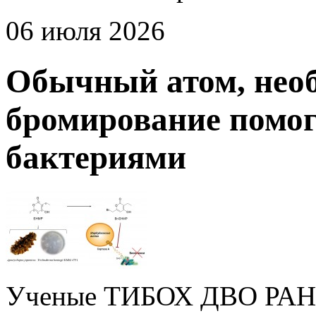
06 июля 2026
Обычный атом, нео
бромирование помог
бактериями
Ученые ТИБОХ ДВО РАН н