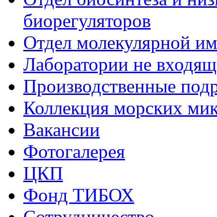
биорегуляторов
Отдел молекулярной и
Лаборатории не входящи
Производственные подр
Коллекция морских ми
Вакансии
Фотогалерея
ЦКП
Фонд ТИБОХ
Сотрудничество