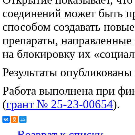
соединений может быть 
способом создавать новы
препараты, направленные 
на блокировку их «социал
Результаты опубликованы
Работа выполнена при ф
(
грант № 25-23-00654
).
← Возврат к списку