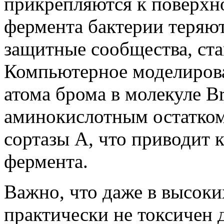
прикрепляются к поверхно
фермента бактерии теряю
защитные сообщества, ст
Компьютерное моделирова
атома брома в молекуле 
аминокислотным остатком
сортазы А, что приводит 
фермента.
Важно, что даже в высок
практически не токсичен 