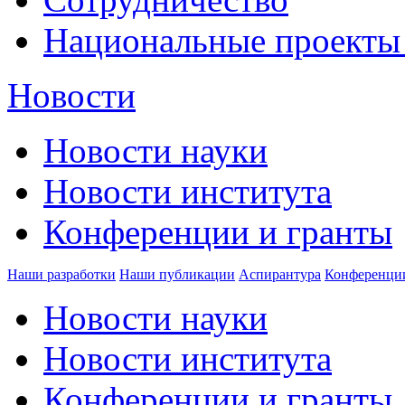
Национальные проекты
Новости
Новости науки
Новости института
Конференции и гранты
Наши разработки
Наши публикации
Аспирантура
Конференци
Новости науки
Новости института
Конференции и гранты