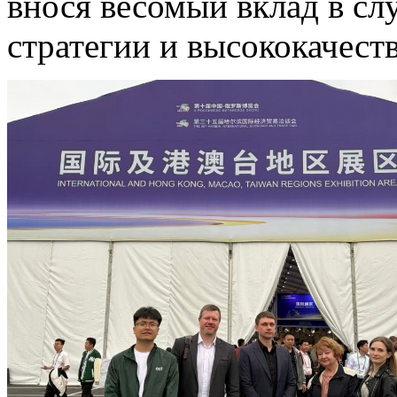
внося весомый вклад в сл
стратегии и высококачест