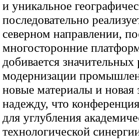
и уникальное географичес
последовательно реализуе
северном направлении, по
многосторонние платформ
добивается значительных 
модернизации промышленн
новые материалы и новая 
надежду, что конференци
для углубления академиче
технологической синерги