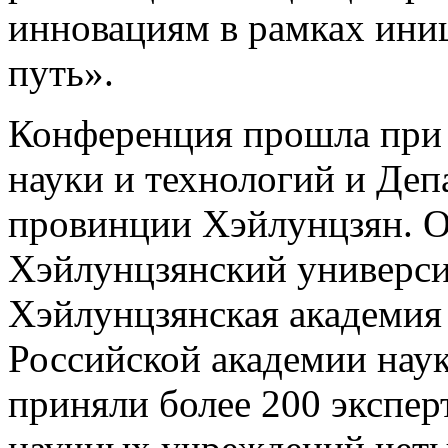
инновациям в рамках ини
путь».
Конференция прошла при
науки и технологий и Деп
провинции Хэйлунцзян. О
Хэйлунцзянский универси
Хэйлунцзянская академия 
Российской академии наук
приняли более 200 экспер