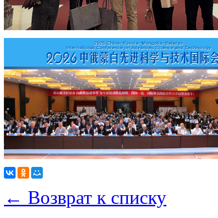
← Возврат к списку