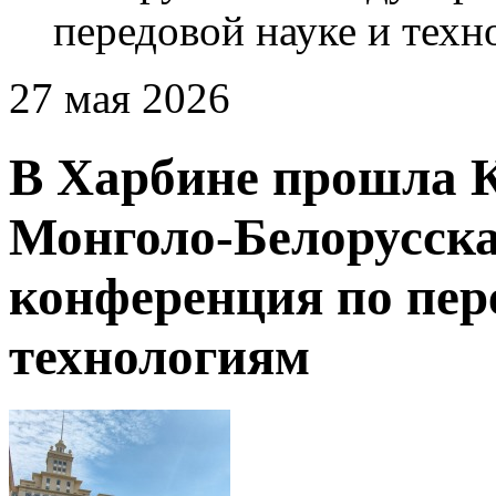
передовой науке и техн
27 мая 2026
В Харбине прошла К
Монголо-Белорусск
конференция по пер
технологиям