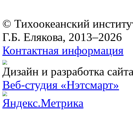
© Тихоокеанский институ
Г.Б. Елякова, 2013–2026
Контактная информация
Дизайн и разработка сайт
Веб-студия «Нэтсмарт»