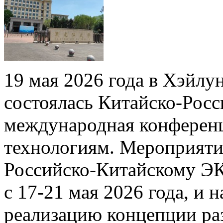
19 мая 2026 года в Хэйлу
состоялась Китайско-Рос
международная конференц
технологиям. Мероприяти
Российско-Китайскому Э
с 17-21 мая 2026 года, и 
реализацию концепции ра