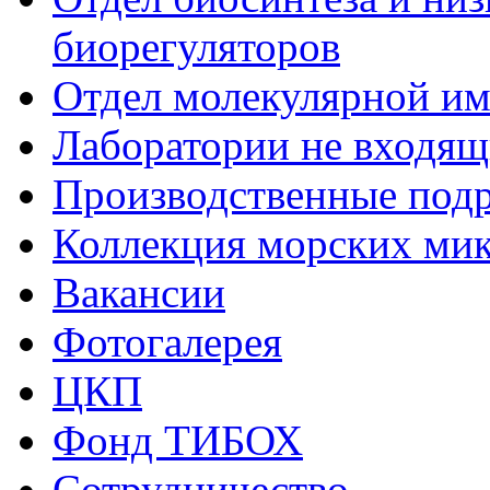
биорегуляторов
Отдел молекулярной и
Лаборатории не входящи
Производственные подр
Коллекция морских ми
Вакансии
Фотогалерея
ЦКП
Фонд ТИБОХ
Сотрудничество