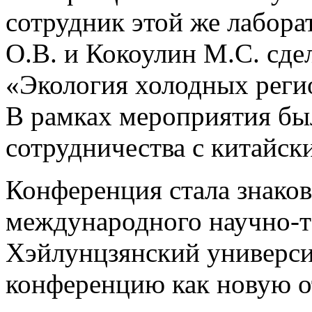
сотрудник этой же лабора
О.В. и Кокоулин М.С. сде
«Экология холодных реги
В рамках мероприятия бы
сотрудничества с китайск
Конференция стала знаков
международного научно-т
Хэйлунцзянский универси
конференцию как новую о