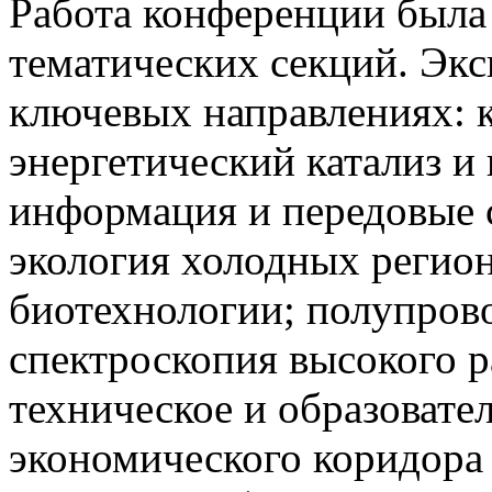
Работа конференции была 
тематических секций. Экс
ключевых направлениях: 
энергетический катализ и
информация и передовые 
экология холодных регио
биотехнологии; полупров
спектроскопия высокого р
техническое и образовате
экономического коридора