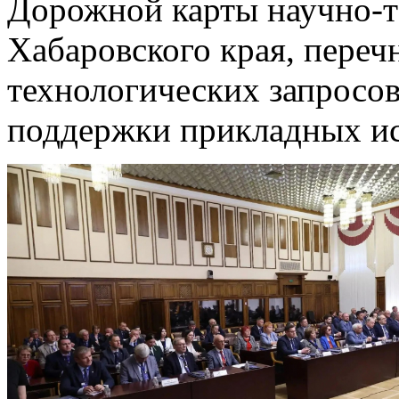
Дорожной карты научно-т
Хабаровского края, пере
технологических запросо
поддержки прикладных ис