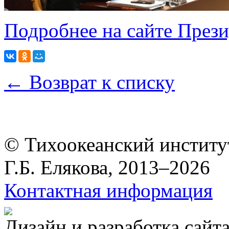
Подробнее на сайте Пре
← Возврат к списку
© Тихоокеанский институ
Г.Б. Елякова, 2013–2026
Контактная информация
Дизайн и разработка сайт