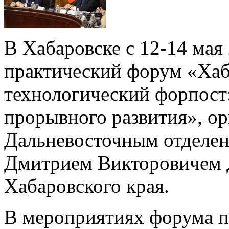
В Хабаровске с 12-14 мая
практический форум «Хаб
технологический форпост
прорывного развития», о
Дальневосточным отделен
Дмитрием Викторовичем 
Хабаровского края.
В мероприятиях форума п