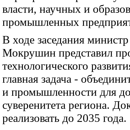
власти, научных и образо
промышленных предприя
В ходе заседания министр
Мокрушин представил пр
технологического развити
главная задача - объедини
и промышленности для до
суверенитета региона. До
реализовать до 2035 года.