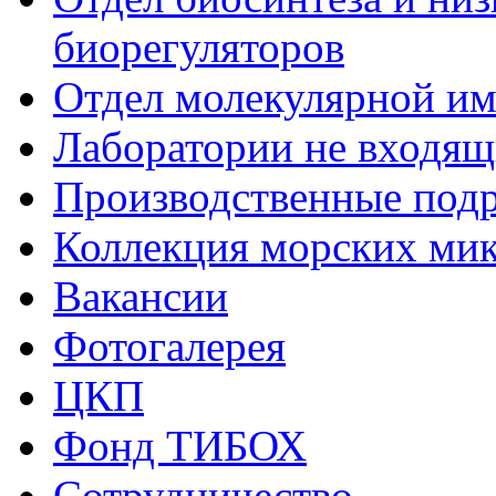
биорегуляторов
Отдел молекулярной и
Лаборатории не входящи
Производственные подр
Коллекция морских ми
Вакансии
Фотогалерея
ЦКП
Фонд ТИБОХ
Сотрудничество