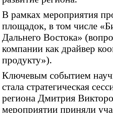
В рамках мероприятия пр
площадок, в том числе «
Дальнего Востока» (воп
компании как драйвер коо
продукту»).
Ключевым событием науч
стала стратегическая сесс
региона Дмитрия Виктор
мероприятии приняли уча