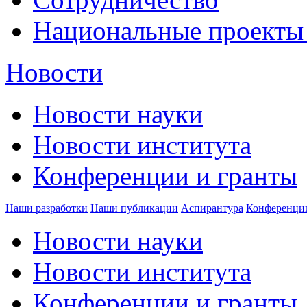
Национальные проекты
Новости
Новости науки
Новости института
Конференции и гранты
Наши разработки
Наши публикации
Аспирантура
Конференци
Новости науки
Новости института
Конференции и гранты