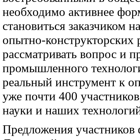
необходимо активнее фор
становиться заказчиком н
опытно-конструкторских 
рассматривать вопрос и п
промышленного технологи
реальный инструмент к о
уже почти 400 участников
науки и наших технологий»
Предложения участников 