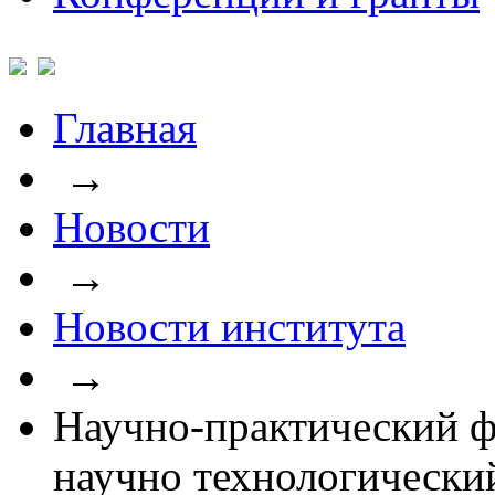
Главная
→
Новости
→
Новости института
→
Научно-практический ф
научно технологически