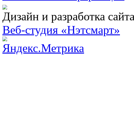
Дизайн и разработка сайт
Веб-студия «Нэтсмарт»