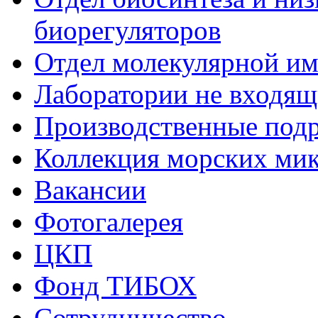
биорегуляторов
Отдел молекулярной и
Лаборатории не входящи
Производственные подр
Коллекция морских ми
Вакансии
Фотогалерея
ЦКП
Фонд ТИБОХ
Сотрудничество