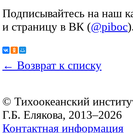
Подписывайтесь на наш ка
и страницу в ВК (
@piboc
)
← Возврат к списку
© Тихоокеанский институ
Г.Б. Елякова, 2013–2026
Контактная информация