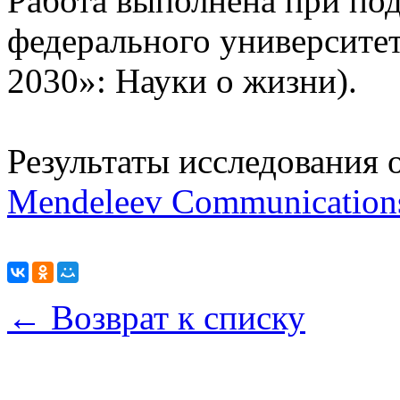
Работа выполнена при по
федерального университ
2030»: Науки о жизни).
Результаты исследования 
Mendeleev Communication
← Возврат к списку