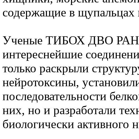
содержащие в щупальцах 
Ученые ТИБОХ ДВО РАН
интереснейшие соединени
только раскрыли структу
нейротоксины, установил
последовательности белко
них, но и разработали те
биологически активного н