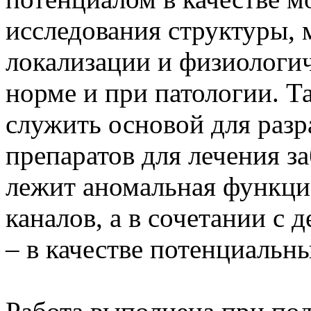
исследования структуры, 
локализации и физиологи
норме и при патологии. Т
служить основой для разр
препаратов для лечения з
лежит аномальная функци
каналов, а в сочетании с 
– в качестве потенциальн