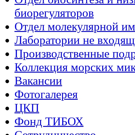
биорегуляторов
Отдел молекулярной и
Лаборатории не входящи
Производственные подр
Коллекция морских ми
Вакансии
Фотогалерея
ЦКП
Фонд ТИБОХ
Сотрудничество