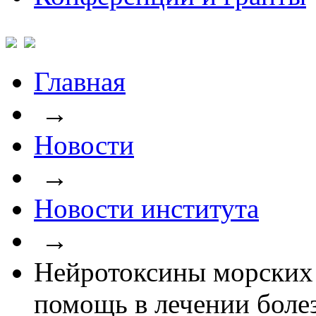
Главная
→
Новости
→
Новости института
→
Нейротоксины морских 
помощь в лечении боле