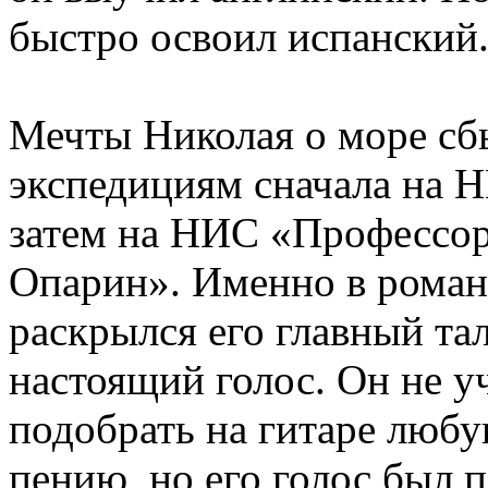
быстро освоил испанский
Мечты Николая о море сб
экспедициям сначала на 
затем на НИС «Профессор
Опарин». Именно в роман
раскрылся его главный та
настоящий голос. Он не у
подобрать на гитаре люб
пению, но его голос был 