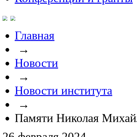
Главная
→
Новости
→
Новости института
→
Памяти Николая Михай
26 февраля 2024