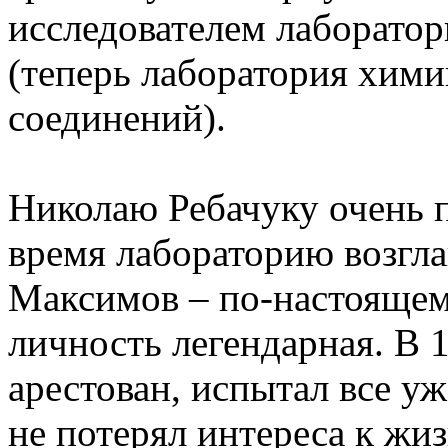
исследователем лаборато
(теперь лаборатория хим
соединений).
Николаю Ребачуку очень по
время лабораторию возгла
Максимов – по-настоящем
личность легендарная. В 
арестован, испытал все у
не потерял интереса к жиз