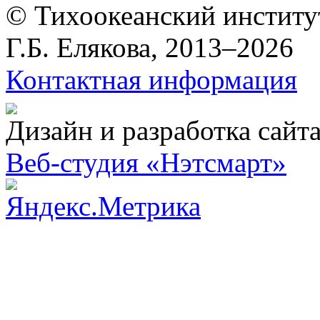
© Тихоокеанский институ
Г.Б. Елякова, 2013–2026
Контактная информация
Дизайн и разработка сайт
Веб-студия «Нэтсмарт»