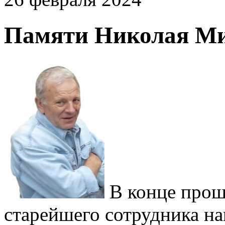
Памяти Николая Ми
В конце прош
старейшего сотрудника н