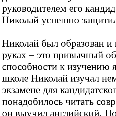
руководителем его кандид
Николай успешно защитил 
Николай был образован и 
руках – это привычный об
способности к изучению я
школе Николай изучал нем
экзамене для кандидатско
понадобилось читать сов
он выучил английский. По