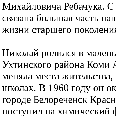
Михайловича Ребачука. С
связана большая часть на
жизни старшего поколени
Николай родился в малень
Ухтинского района Коми 
меняла места жительства,
школах. В 1960 году он 
городе Белореченск Красн
поступил на химический ф