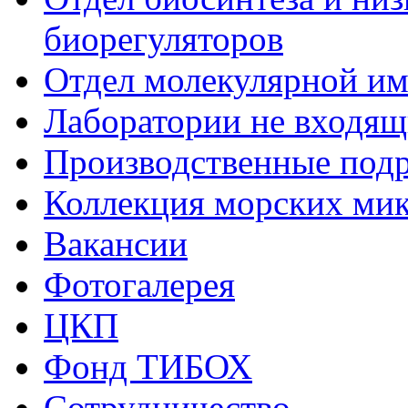
биорегуляторов
Отдел молекулярной и
Лаборатории не входящи
Производственные подр
Коллекция морских ми
Вакансии
Фотогалерея
ЦКП
Фонд ТИБОХ
Сотрудничество