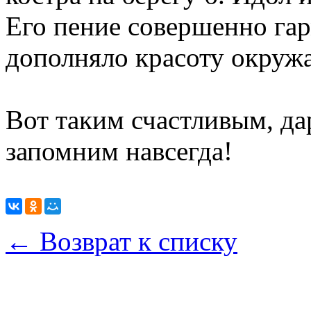
Его пение совершенно гар
дополняло красоту окру
Вот таким счастливым, да
запомним навсегда!
← Возврат к списку