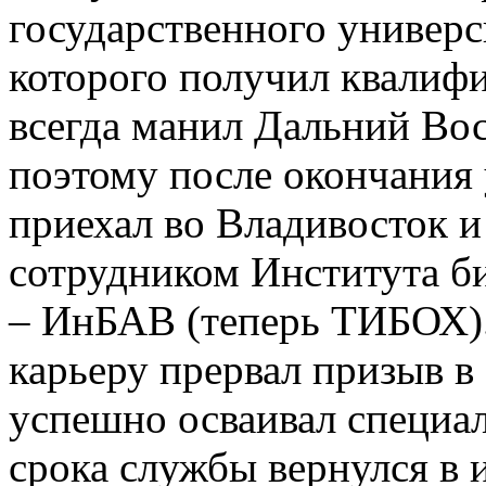
государственного универс
которого получил квалиф
всегда манил Дальний Вос
поэтому после окончания 
приехал во Владивосток и 
сотрудником Института б
– ИнБАВ (теперь ТИБОХ).
карьеру прервал призыв в 
успешно осваивал специал
срока службы вернулся в 