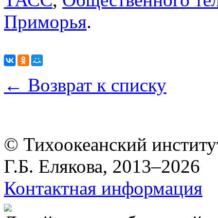
Приморья
.
← Возврат к списку
© Тихоокеанский институ
Г.Б. Елякова, 2013–2026
Контактная информация