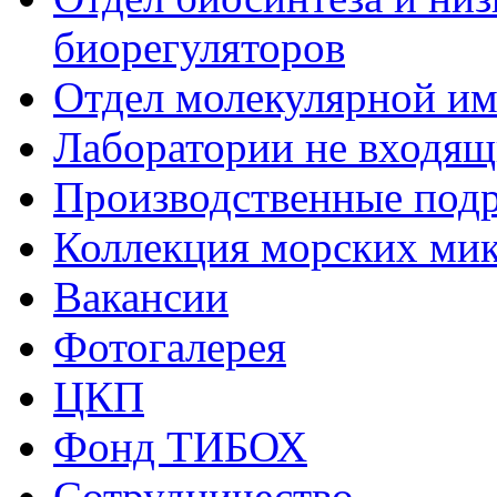
биорегуляторов
Отдел молекулярной и
Лаборатории не входящи
Производственные подр
Коллекция морских ми
Вакансии
Фотогалерея
ЦКП
Фонд ТИБОХ
Сотрудничество