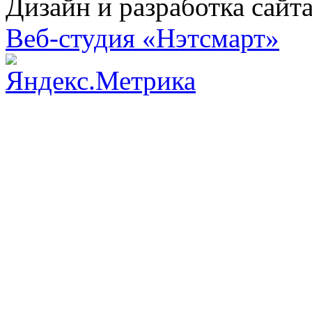
Дизайн и разработка сайт
Веб-студия «Нэтсмарт»