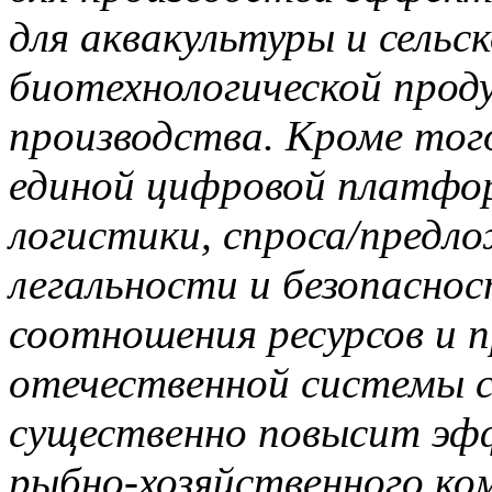
для аквакультуры и сельск
биотехнологической прод
производства. Кроме того
единой цифровой платфо
логистики, спроса/предло
легальности и безопаснос
соотношения ресурсов и 
отечественной системы 
существенно повысит эф
рыбно-хозяйственного ком