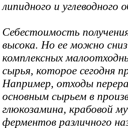
липидного и углеводного о
Себестоимость получения
высока. Но ее можно сниз
комплексных малоотходны
сырья, которое сегодня 
Например, отходы перер
основным сырьем в произ
глюкозамина, крабовой му
ферментов различного на