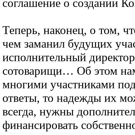
соглашение о создании К
Теперь, наконец, о том, ч
чем заманил будущих уча
исполнительный дирек
сотоварищи… Об этом нам
многими участниками под
ответы, то надежды их мо
всегда, нужны дополнител
финансировать собственно