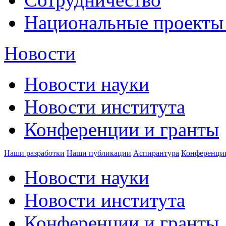
Национальные проекты
Новости
Новости науки
Новости института
Конференции и гранты
Наши разработки
Наши публикации
Аспирантура
Конференци
Новости науки
Новости института
Конференции и гранты