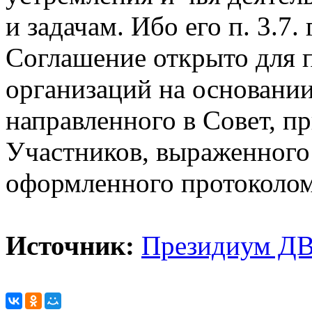
и задачам. Ибо его п. 3.7.
Соглашение открыто для 
организаций на основании
направленного в Совет, пр
Участников, выраженного 
оформленного протоколом
Источник:
Президиум Д