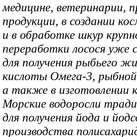
медицине, ветеринарии, 
продукции, в создании ко
и в обработке шкур круп
переработки лосося уже 
для получения рыбьего ж
кислоты Омега-3, рыбной 
а также в изготовлении к
Морские водоросли тради
для получения йода и йод
производства полисахари