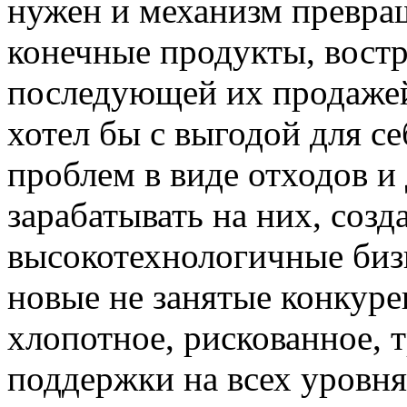
нужен и механизм превра
конечные продукты, востр
последующей их продажей.
хотел бы с выгодой для се
проблем в виде отходов и
зарабатывать на них, созд
высокотехнологичные бизн
новые не занятые конкуре
хлопотное, рискованное,
поддержки на всех уровня