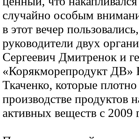
ценный, что накапливался
случайно особым внимани
в этот вечер пользовались
руководители двух орган
Сергеевич Дмитренок и г
«Корякморепродукт ДВ» 
Ткаченко, которые плотно
производстве продуктов н
активных веществ с 2009 