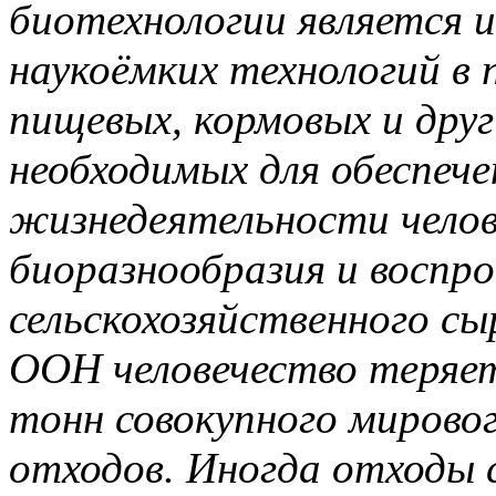
биотехнологии является и
наукоёмких технологий в 
пищевых, кормовых и друг
необходимых для обеспеч
жизнедеятельности челов
биоразнообразия и воспро
сельскохозяйственного сы
ООН человечество теряет
тонн совокупного мировог
отходов. Иногда отходы