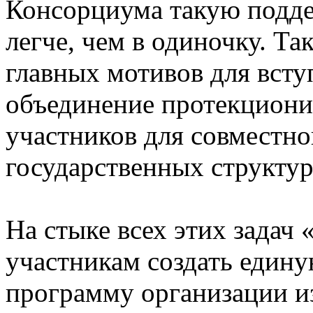
Консорциума такую подд
легче, чем в одиночку. Так
главных мотивов для всту
объединение протекциони
участников для совместно
государственных структу
На стыке всех этих зад
участникам создать едину
программу организации и