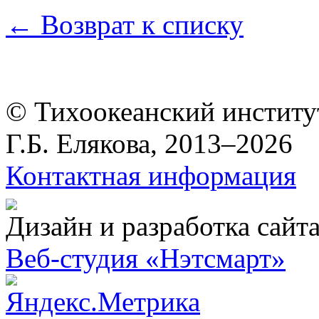
← Возврат к списку
© Тихоокеанский институ
Г.Б. Елякова, 2013–2026
Контактная информация
Дизайн и разработка сайт
Веб-студия «Нэтсмарт»