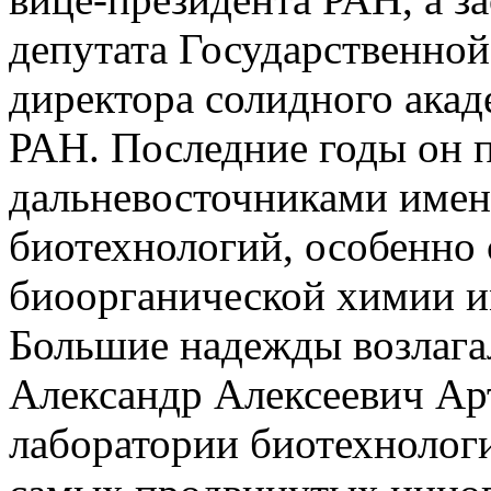
депутата Государственной
директора солидного ака
РАН. Последние годы он п
дальневосточниками имен
биотехнологий, особенно
биоорганической химии и
Большие надежды возлага
Александр Алексеевич Ар
лаборатории биотехноло