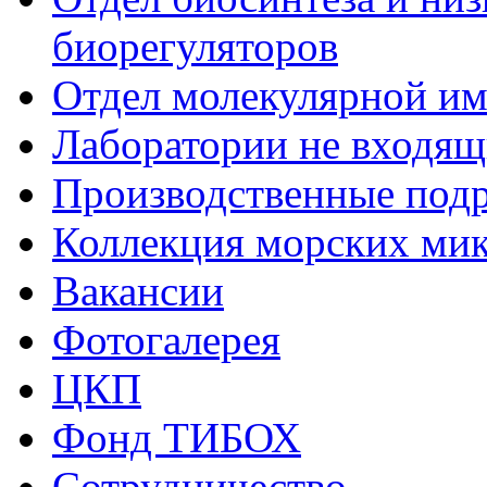
биорегуляторов
Отдел молекулярной и
Лаборатории не входящи
Производственные подр
Коллекция морских ми
Вакансии
Фотогалерея
ЦКП
Фонд ТИБОХ
Сотрудничество