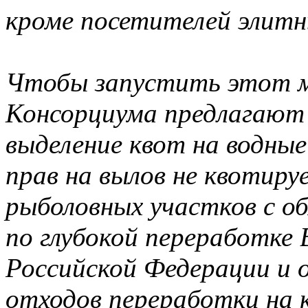
кроме посетителей элит
Чтобы запустить этот 
Консорциума предлагают 
выделение квот на водные
прав на вылов не квотиру
рыболовных участков с о
по глубокой переработке
Российской Федерации и 
отходов переработки на 