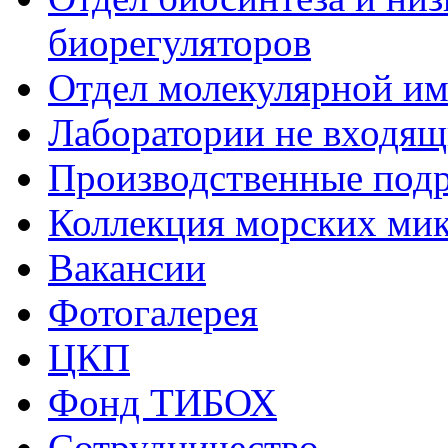
биорегуляторов
Отдел молекулярной и
Лаборатории не входящи
Производственные подр
Коллекция морских ми
Вакансии
Фотогалерея
ЦКП
Фонд ТИБОХ
Сотрудничество