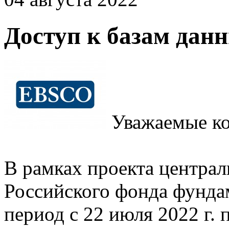
Доступ к базам да
Уважаемые ко
В рамках проекта центра
Российского фонда фунда
период с 22 июля 2022 г. п