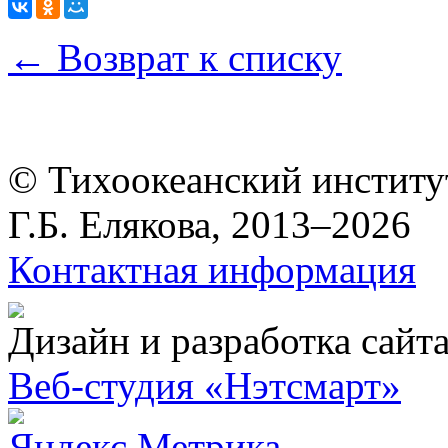
← Возврат к списку
© Тихоокеанский институ
Г.Б. Елякова, 2013–2026
Контактная информация
Дизайн и разработка сайт
Веб-студия «Нэтсмарт»