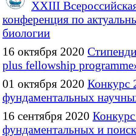
XXIII Всероссийска
конференция по актуальн
биологии
16 октября 2020
Стипенд
plus fellowship programme
01 октября 2020
Конкурс 
фундаментальных научны
16 сентября 2020
Конкурс
фундаментальных и поиск