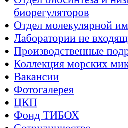
биорегуляторов
Отдел молекулярной и
Лаборатории не входящи
Производственные подр
Коллекция морских ми
Вакансии
Фотогалерея
ЦКП
Фонд ТИБОХ
Сотрудничество