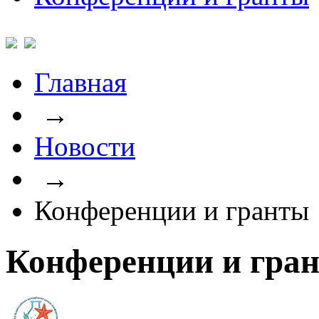
Главная
→
Новости
→
Конференции и гранты
Конференции и гра