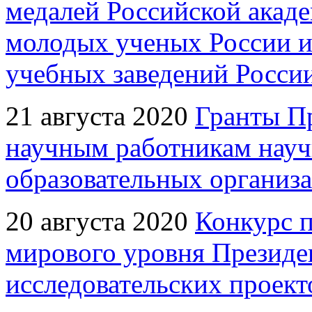
медалей Российской акаде
молодых ученых России и
учебных заведений Росси
21 августа 2020
Гранты П
научным работникам науч
образовательных организ
20 августа 2020
Конкурс 
мирового уровня Презид
исследовательских проект