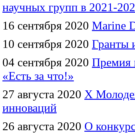
научных групп в 2021-202
16 сентября 2020
Marine D
10 сентября 2020
Гранты 
04 сентября 2020
Премия 
«Есть за что!»
27 августа 2020
X Молодеж
инноваций
26 августа 2020
О конкурс