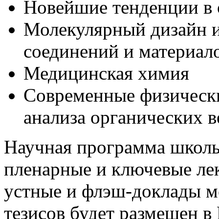
Новейшие тенденции в 
Молекулярный дизайн и
соединений и материал
Медицинская химия
Современные физически
анализа органических в
Научная программа школ
пленарные и ключевые ле
устные и флэш-доклады 
тезисов будет размещен 