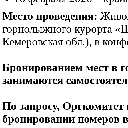
Место проведения:
Живоп
горнолыжного курорта «Ш
Кемеровская обл.), в кон
Бронированием мест в г
занимаются самостоятел
По запросу, Оргкомитет
бронировании номеров в