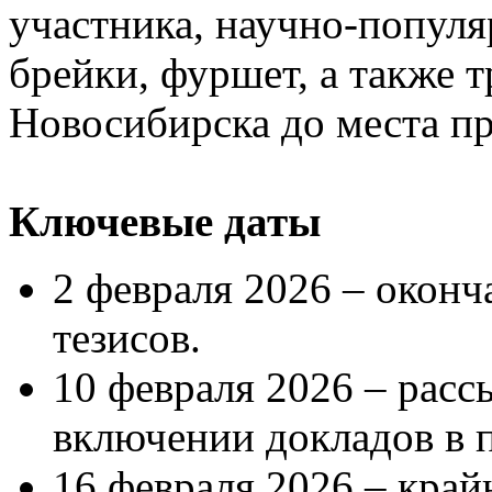
участника, научно-популя
брейки, фуршет, а также 
Новосибирска до места пр
Ключевые даты
2 февраля 2026 – оконч
тезисов.
10 февраля 2026 – рас
включении докладов в 
16 февраля 2026 – край