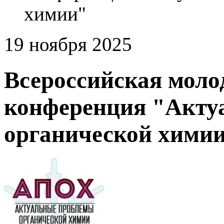
химии"
19 ноября 2025
Всероссийская моло
конференция "Акту
органической хими