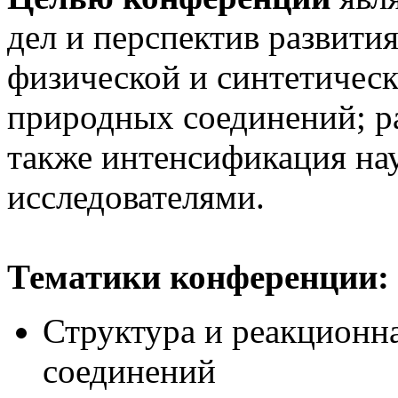
дел и перспектив развития
физической и синтетичес
природных соединений; ра
также интенсификация на
исследователями.
Тематики конференции:
Структура и реакционн
соединений