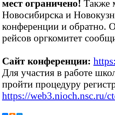
мест ограничено!
Также м
Новосибирска и Новокузн
конференции и обратно. 
рейсов оргкомитет сообщи
Сайт конференции:
https
Для участия в работе шк
пройти процедуру регистр
https://web3.nioch.nsc.ru/c