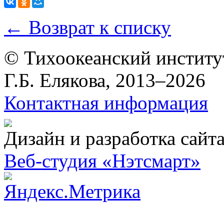
← Возврат к списку
© Тихоокеанский институ
Г.Б. Елякова, 2013–2026
Контактная информация
Дизайн и разработка сайт
Веб-студия «Нэтсмарт»