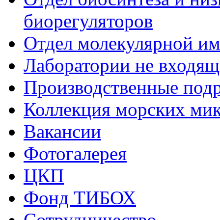
биорегуляторов
Отдел молекулярной и
Лаборатории не входящи
Производственные подр
Коллекция морских ми
Вакансии
Фотогалерея
ЦКП
Фонд ТИБОХ
Сотрудничество