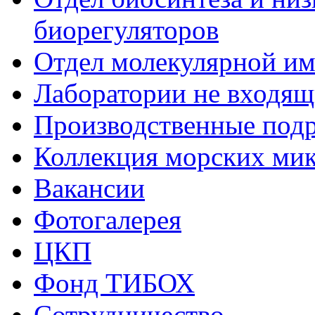
биорегуляторов
Отдел молекулярной и
Лаборатории не входящи
Производственные подр
Коллекция морских ми
Вакансии
Фотогалерея
ЦКП
Фонд ТИБОХ
Сотрудничество