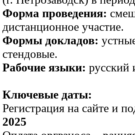
Форма проведения:
смеш
дистанционное участие.
Формы докладов:
устные
стендовые.
Рабочие языки:
русский 
Ключевые даты:
Регистрация на сайте и п
2025