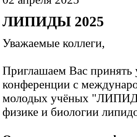
ЛИПИДЫ 2025
Уважаемые коллеги,
Приглашаем Вас принять 
конференции с междунаро
молодых учёных "ЛИПИДЫ
физике и биологии липидо