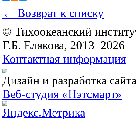
← Возврат к списку
© Тихоокеанский институ
Г.Б. Елякова, 2013–2026
Контактная информация
Дизайн и разработка сайт
Веб-студия «Нэтсмарт»