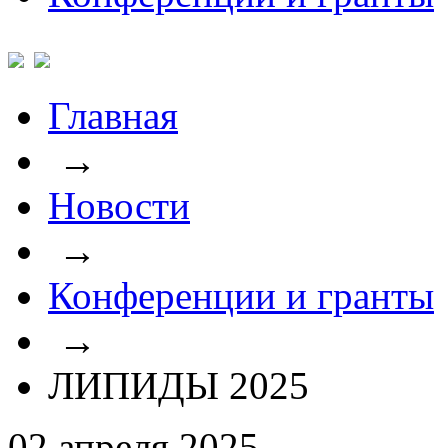
Главная
→
Новости
→
Конференции и гранты
→
ЛИПИДЫ 2025
02 апреля 2025