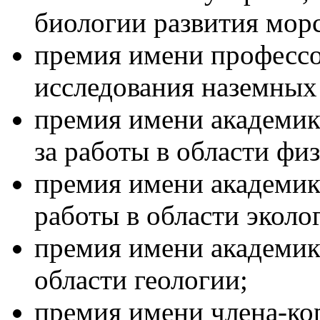
биологии развития мор
премия имени профессо
исследования наземных
премия имени академи
за работы в области фи
премия имени академик
работы в области эколо
премия имени академик
области геологии;
премия имени члена-ко