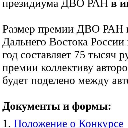
президиума ДВО РАН
в и
Размер премии ДВО РАН 
Дальнего Востока России
год составляет 75 тысяч 
премии коллективу автор
будет поделено между авт
Документы и формы:
Положение о Конкурсе