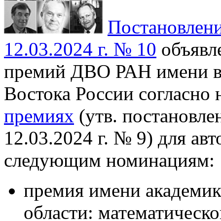
Постановлен
12.03.2024 г. № 10
объявле
премий ДВО РАН имени в
Востока России согласно
премиях
(утв. постановл
12.03.2024 г. № 9) для авт
следующим номинациям:
премия имени академика
области: математическо