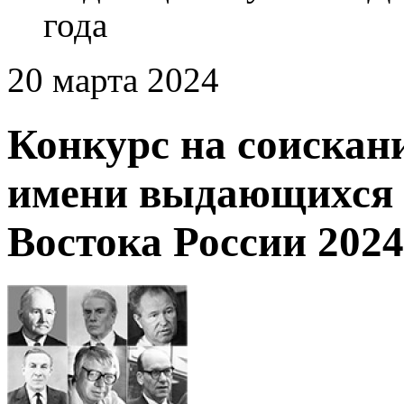
года
20 марта 2024
Конкурс на соиска
имени выдающихся 
Востока России 2024