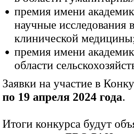
премия имени академик
научные исследования 
клинической медицины
премия имени академика
области сельскохозяйст
Заявки на участие в Кон
по 19 апреля 2024 года
.
Итоги конкурса будут объ