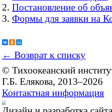
Постановление об объя
Формы для заявки на К
← Возврат к списку
© Тихоокеанский институ
Г.Б. Елякова, 2013–2026
Контактная информация
Дизайн и разработка сайт