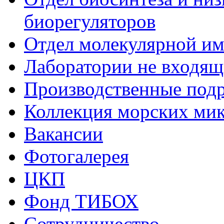
биорегуляторов
Отдел молекулярной и
Лаборатории не входящи
Производственные подр
Коллекция морских ми
Вакансии
Фотогалерея
ЦКП
Фонд ТИБОХ
Сотрудничество