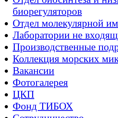
биорегуляторов
Отдел молекулярной и
Лаборатории не входящи
Производственные подр
Коллекция морских ми
Вакансии
Фотогалерея
ЦКП
Фонд ТИБОХ
Сотрудничество