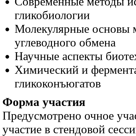
Современные методы ис
гликобиологии
Молекулярные основы м
углеводного обмена
Научные аспекты биоте
Химический и фермента
гликоконъюгатов
Форма участия
Предусмотрено очное уча
участие в стендовой сесси