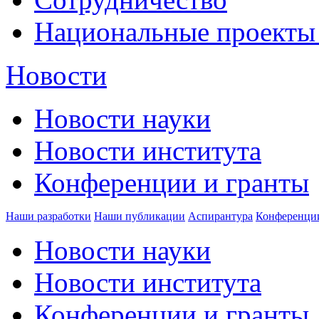
Национальные проекты
Новости
Новости науки
Новости института
Конференции и гранты
Наши разработки
Наши публикации
Аспирантура
Конференци
Новости науки
Новости института
Конференции и гранты