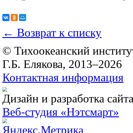
← Возврат к списку
© Тихоокеанский институ
Г.Б. Елякова, 2013–2026
Контактная информация
Дизайн и разработка сайт
Веб-студия «Нэтсмарт»