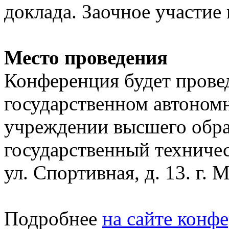
доклада. Заочное участие 
Место проведения
Конференция будет прове
государственном автоном
учреждении высшего обр
государственный техничес
ул. Спортивная, д. 13. г. 
Подробнее
на сайте конф