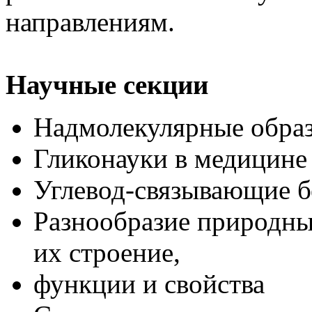
направлениям.
Научные секции
Надмолекулярные образ
Гликонауки в медицине
Углевод-связывающие б
Разнообразие природны
их строение,
функции и свойства