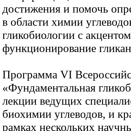
достижения и помочь опр
в области химии углевод
гликобиологии с акцентом
функционирование гликан
Программа VI Всероссий
«Фундаментальная гликоб
лекции ведущих специалис
биохимии углеводов, и кр
рамках нескольких научн