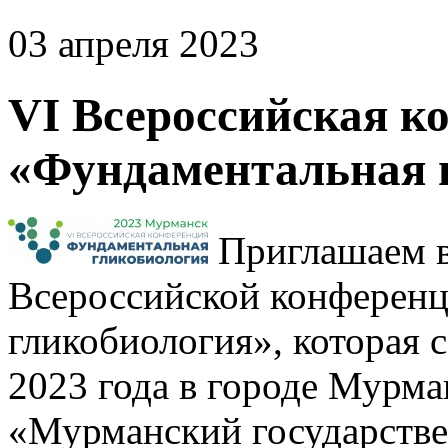
03 апреля 2023
VI Всероссийская к
«Фундаментальная г
Приглашаем ва
Всероссийской конферен
гликобиология», которая с
2023 года в городе Мурм
«Мурманский государств