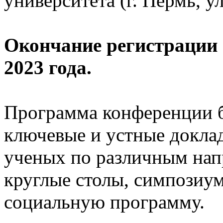
университета (г. Пермь, ул
Окончание регистрации и
2023 года.
Программа конференции б
ключевые и устные докла
ученых по различным нап
круглые столы, симпозиум
социальную программу.