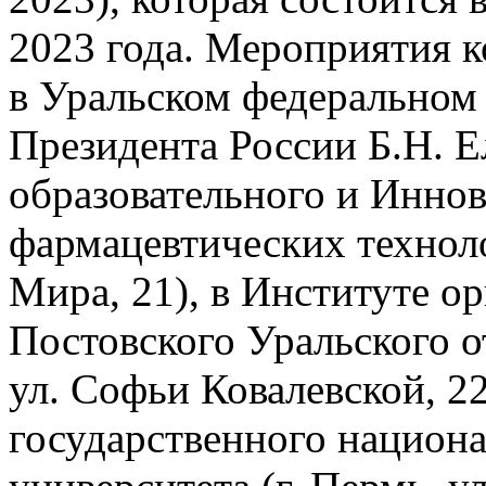
2023 года. Мероприятия 
в Уральском федеральном
Президента России Б.Н. 
образовательного и Инно
фармацевтических технолог
Мира, 21), в Институте ор
Постовского Уральского о
ул. Софьи Ковалевской, 22
государственного национа