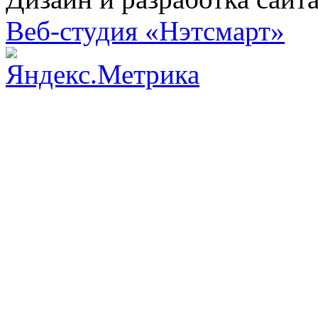
Веб-студия «Нэтсмарт»