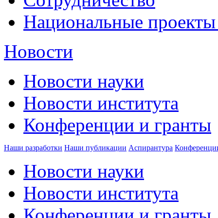
Национальные проекты
Новости
Новости науки
Новости института
Конференции и гранты
Наши разработки
Наши публикации
Аспирантура
Конференци
Новости науки
Новости института
Конференции и гранты