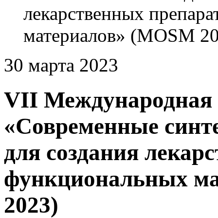
лекарственных препара
материалов» (MOSM 20
30 марта 2023
VII Международная
«Современные синте
для создания лекар
функциональных м
2023)