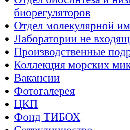
биорегуляторов
Отдел молекулярной и
Лаборатории не входящи
Производственные подр
Коллекция морских ми
Вакансии
Фотогалерея
ЦКП
Фонд ТИБОХ
Сотрудничество