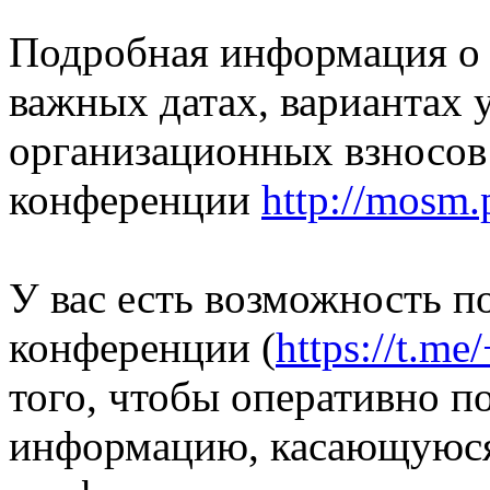
Подробная информация о 
важных датах, вариантах 
организационных взносов 
конференции
http://mosm.
У вас есть возможность п
конференции (
https://t
того, чтобы оперативно п
информацию, касающуюся