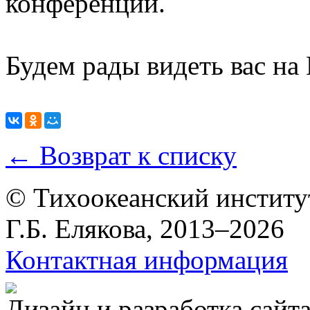
конференции.
Будем рады видеть вас н
← Возврат к списку
© Тихоокеанский институ
Г.Б. Елякова, 2013–2026
Контактная информация
Дизайн и разработка сайт