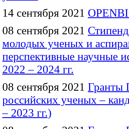
14 сентября 2021
OPENBI
08 сентября 2021
Стипенд
молодых ученых и аспир
перспективные научные ис
2022 – 2024 гг.
08 сентября 2021
Гранты 
российских ученых – канд
– 2023 гг.)