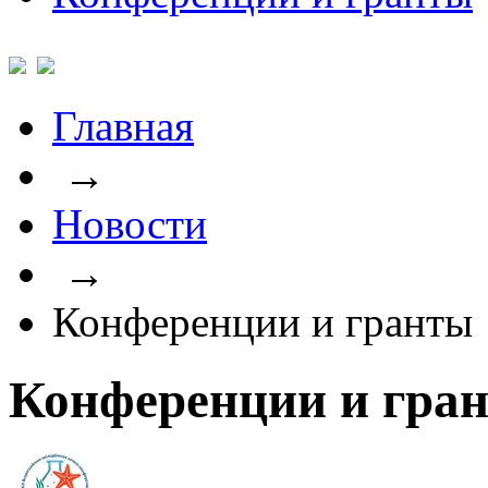
Главная
→
Новости
→
Конференции и гранты
Конференции и гра