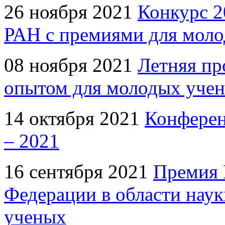
26 ноября 2021
Конкурс 2
РАН с премиями для моло
08 ноября 2021
Летняя пр
опытом для молодых уче
14 октября 2021
Конферен
– 2021
16 сентября 2021
Премия 
Федерации в области нау
ученых