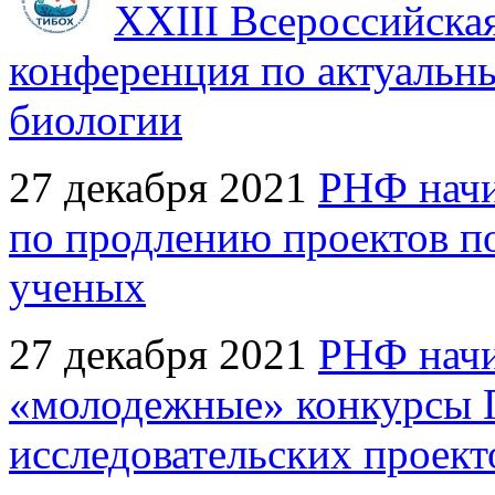
XXIII Всероссийска
конференция по актуальн
биологии
27 декабря 2021
РНФ начи
по продлению проектов п
ученых
27 декабря 2021
РНФ начи
«молодежные» конкурсы 
исследовательских проект