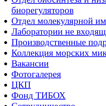
биорегуляторов
Отдел молекулярной и
Лаборатории не входящи
Производственные подр
Коллекция морских ми
Вакансии
Фотогалерея
ЦКП
Фонд ТИБОХ
Сотрудничество