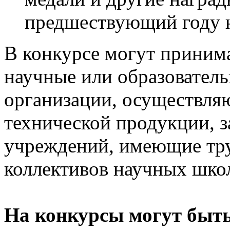
предшествующий году н
В конкурсе могут принима
научные или образователь
организации, осуществля
технической продукции, 
учреждений, имеющие тр
коллективов научных шко
На конкурсы могут быть