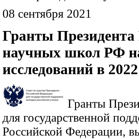
08 сентября 2021
Гранты Президента
научных школ РФ н
исследований в 2022 
Гранты Прези
для государственной под
Российской Федерации, в