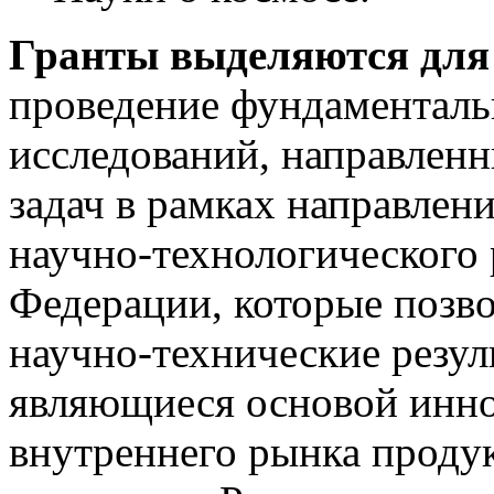
Гранты выделяются для
проведение фундаментал
исследований, направлен
задач в рамках направлен
научно-технологического 
Федерации, которые позво
научно-технические резул
являющиеся основой инно
внутреннего рынка продук