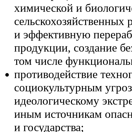
химической и биологич
сельскохозяйственных 
и эффективную перераб
продукции, создание бе
том числе функциональ
противодействие техно
социокультурным угроз
идеологическому экстре
иным источникам опасн
и государства;