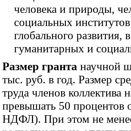
человека и природы, че
социальных институтов
глобального развития, 
гуманитарных и социал
Размер гранта
научной шк
тыс. руб. в год. Размер с
труда членов коллектива 
превышать 50 процентов 
НДФЛ). При этом не менее