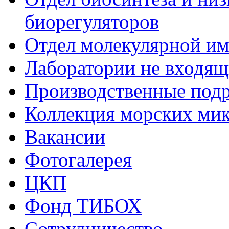
биорегуляторов
Отдел молекулярной и
Лаборатории не входящи
Производственные подр
Коллекция морских ми
Вакансии
Фотогалерея
ЦКП
Фонд ТИБОХ
Сотрудничество