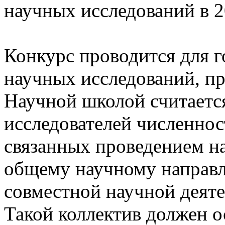
научных исследований в 20
Конкурс проводится для 
научных исследований, 
Научной школой считаетс
исследователей численнос
связанных проведением н
общему научному направ
совместной научной деят
Такой коллектив должен о