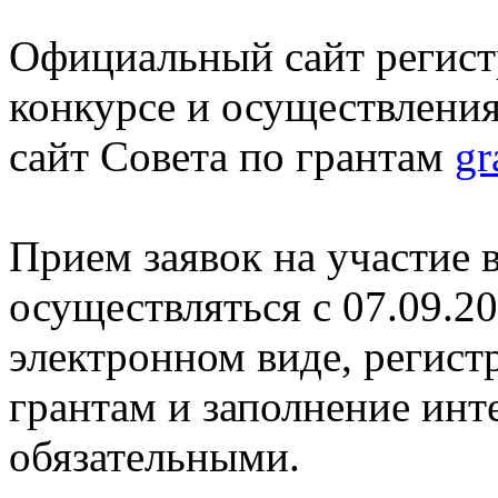
Официальный сайт регистр
конкурсе и осуществлени
сайт Совета по грантам
gr
Прием заявок на участие в
осуществляться с 07.09.202
электронном виде, регист
грантам и заполнение ин
обязательными.