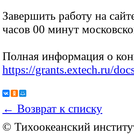
Завершить работу на сайт
часов 00 минут московско
Полная информация о кон
https://grants.extech.ru/
← Возврат к списку
© Тихоокеанский институ