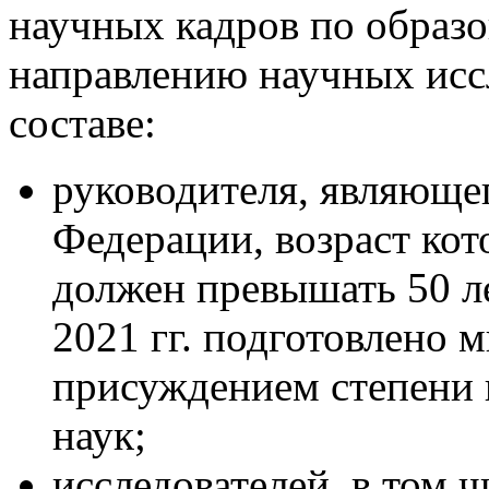
научных кадров по образ
направлению научных исс
составе:
руководителя, являюще
Федерации, возраст кото
должен превышать 50 ле
2021 гг. подготовлено 
присуждением степени к
наук;
исследователей, в том 