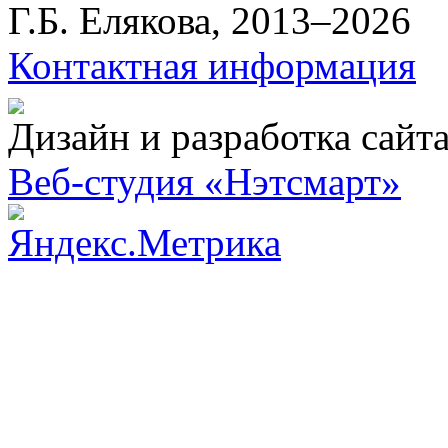
Г.Б. Елякова, 2013–2026
Контактная информация
Дизайн и разработка сайт
Веб-студия «Нэтсмарт»