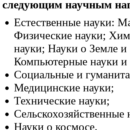
следующим научным на
Естественные науки: Ма
Физические науки; Хим
науки; Науки о Земле 
Компьютерные науки и
Социальные и гуманита
Медицинские науки;
Технические науки;
Сельскохозяйственные 
Науки о космосе.