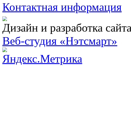
Контактная информация
Дизайн и разработка сайт
Веб-студия «Нэтсмарт»