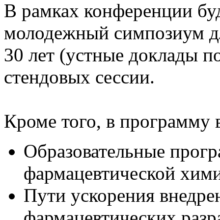
В рамках конференции бу
молодежный симпозиум дл
30 лет (устные доклады по
стендовых сессии.
Кроме того, в программу 
Образовательные прогр
фармацевтической хим
Пути ускорения внедр
фармацевтических разр