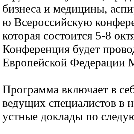
бизнеса и медицины, аспи
ю Всероссийскую конфер
которая состоится 5-8 окт
Конференция будет прово
Европейской Федерации 
Программа включает в се
ведущих специалистов в н
устные доклады по следу