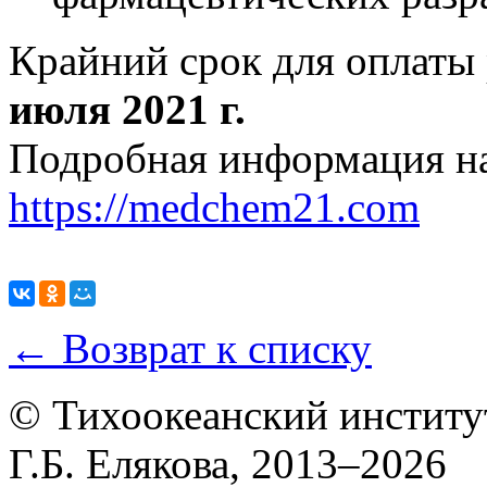
Крайний срок для оплаты 
июля 2021 г.
Подробная информация на
https://medchem21.com
← Возврат к списку
© Тихоокеанский институ
Г.Б. Елякова, 2013–2026