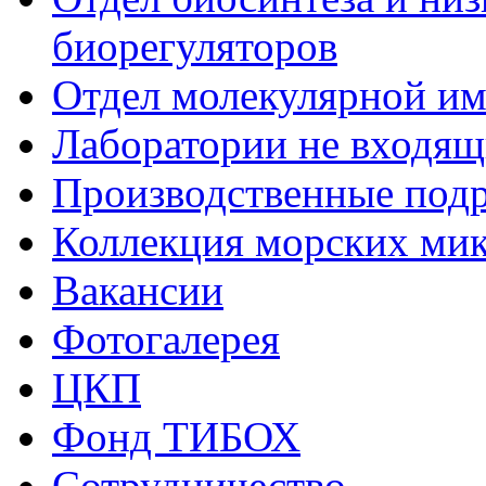
биорегуляторов
Отдел молекулярной и
Лаборатории не входящи
Производственные подр
Коллекция морских ми
Вакансии
Фотогалерея
ЦКП
Фонд ТИБОХ
Сотрудничество