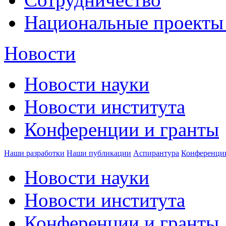
Национальные проекты
Новости
Новости науки
Новости института
Конференции и гранты
Наши разработки
Наши публикации
Аспирантура
Конференци
Новости науки
Новости института
Конференции и гранты