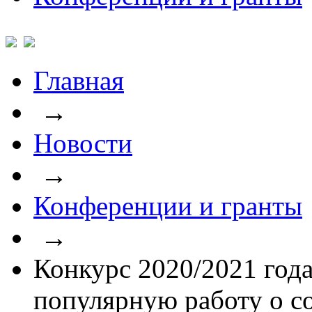
Главная
→
Новости
→
Конференции и гранты
→
Конкурс 2020/2021 год
популярную работу о с