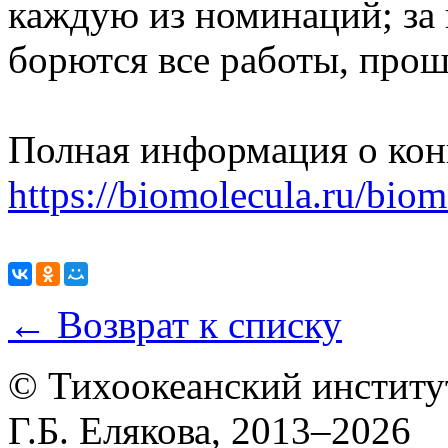
каждую из номинаций; за 
борются все работы, про
Полная информация о кон
https://biomolecula.ru/biom
← Возврат к списку
© Тихоокеанский институ
Г.Б. Елякова, 2013–2026