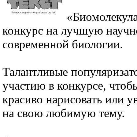
«Биомолекула
конкурс на лучшую научн
современной биологии.
Талантливые популяризат
участию в конкурсе, чтобы
красиво нарисовать или у
на свою любимую тему.