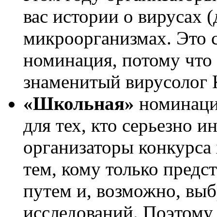
вас истории о вирусах (
микроорганизмах. Это 
номинация, потому что 
знаменитый вирусолог 
«Школьная»
номинация
для тех, кто серьезно и
организаторы конкурса 
тем, кому только предс
путем и, возможно, выб
исследований. Поэтом