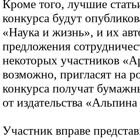
Кроме того, лучшие стать
конкурса будут опублико
«Наука и жизнь», и их ав
предложения сотрудничест
некоторых участников «А
возможно, пригласят на р
конкурса получат бумажн
от издательства «Альпин
Участник вправе представ