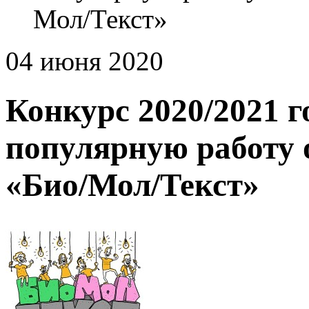
Мол/Текст»
04 июня 2020
Конкурс 2020/2021 
популярную работу 
«Био/Мол/Текст»