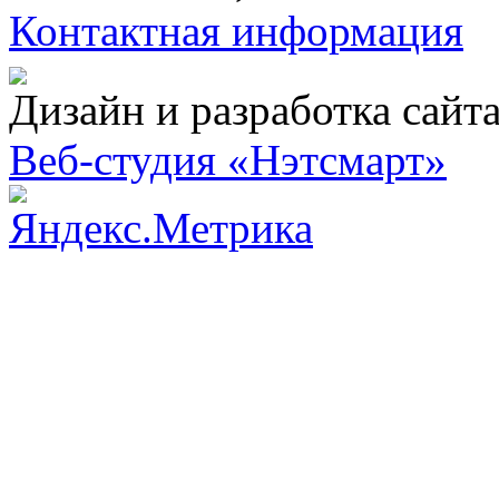
Контактная информация
Дизайн и разработка сайт
Веб-студия «Нэтсмарт»