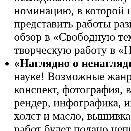
номинацию, в которой 
представить работы раз
обзор в «Свободную те
творческую работу в «Н
«Наглядно о ненагляд
науке! Возможные жанр
конспект, фотография, 
рендер, инфографика, и
холст и масло, вышивк
работ будет подано неп