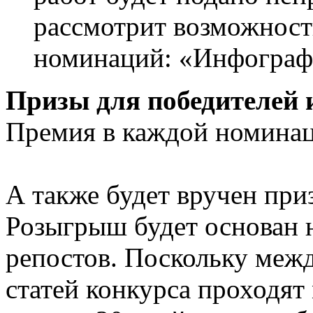
рассмотрит возможност
номинаций: «Инфограф
Призы для победителей 
Премия в каждой номинац
А также будет вручен при
Розыгрыш будет основан н
репостов. Поскольку меж
статей конкурса проходят