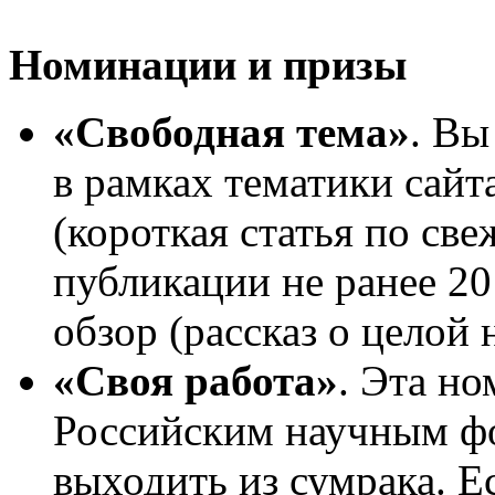
Номинации и призы
«Свободная тема»
. Вы
в рамках тематики сайт
(короткая статья по св
публикации не ранее 20
обзор (рассказ о целой 
«Своя работа»
. Эта н
Российским научным ф
выходить из сумрака. Е