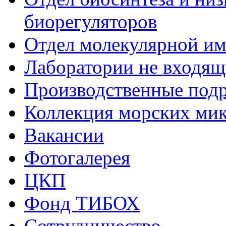
биорегуляторов
Отдел молекулярной и
Лаборатории не входящи
Производственные подр
Коллекция морских ми
Вакансии
Фотогалерея
ЦКП
Фонд ТИБОХ
Сотрудничество