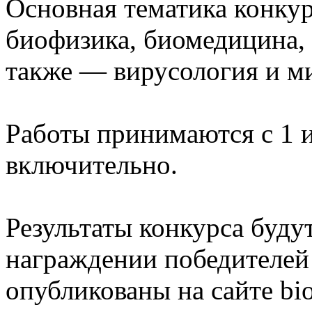
Основная тематика конкур
биофизика, биомедицина, 
также — вирусология и м
Работы принимаются с 1 и
включительно.
Результаты конкурса буду
награждении победителей 
опубликованы на сайте bio