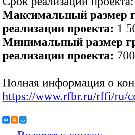
Срок реализации проекта:
Максимальный размер г
реализации проекта:
1 5
Минимальный размер гр
реализации проекта:
700
Полная информация о кон
https://www.rfbr.ru/rffi/ru