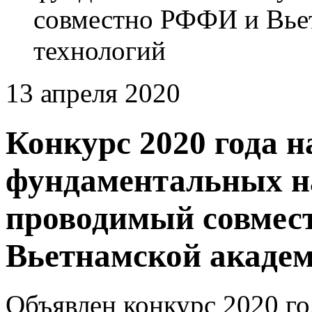
совместно РФФИ и Вьет
технологий
13 апреля 2020
Конкурс 2020 года 
фундаментальных н
проводимый совмес
Вьетнамской академ
Объявлен конкурс 2020 г