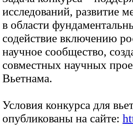
исследований, развитие м
в области фундаментальн
содействие включению ро
научное сообщество, созд
совместных научных прое
Вьетнама.
Условия конкурса для вье
опубликованы на сайте:
ht