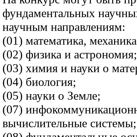
фундаментальных научны
научным направлениям:
(01) математика, механика
(02) физика и астрономия;
(03) химия и науки о мате
(04) биология;
(05) науки о Земле;
(07) инфокоммуникационн
вычислительные системы;
(08) фундаментальные ос