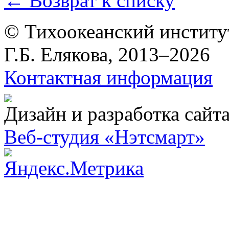
← Возврат к списку
© Тихоокеанский институ
Г.Б. Елякова, 2013–2026
Контактная информация
Дизайн и разработка сайт
Веб-студия «Нэтсмарт»