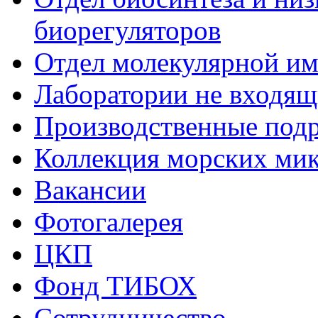
биорегуляторов
Отдел молекулярной и
Лаборатории не входящи
Производственные подр
Коллекция морских ми
Вакансии
Фотогалерея
ЦКП
Фонд ТИБОХ
Сотрудничество