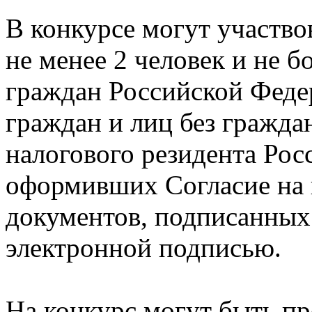
В конкурсе могут участво
не менее 2 человек и не б
граждан Российской Феде
граждан и лиц без гражда
налогового резидента Рос
оформивших Согласие на 
документов, подписанны
электронной подписью.
На конкурс могут быть п