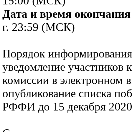
15:00 (МСК)
Дата и время окончания
г. 23:59 (МСК)
Порядок информирования 
уведомление участников 
комиссии в электронном
опубликование списка поб
РФФИ до 15 декабря 2020