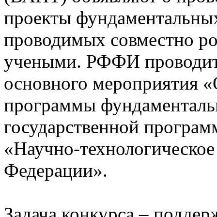
проекты фундаментальных
проводимых совместно ро
учеными. РФФИ проводит 
основного мероприятия «
программы фундаменталь
государственной програм
«Научно-технологическое
Федерации».
Задача конкурса – подде