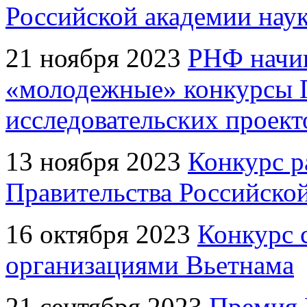
Российской академии нау
21 ноября 2023
РНФ начин
«молодежные» конкурсы 
исследовательских проект
13 ноября 2023
Конкурс р
Правительства Российско
16 октября 2023
Конкурс 
организациями Вьетнама
21 сентября 2023
Премия