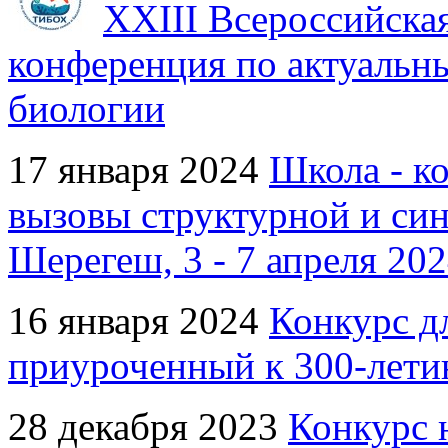
XXIII Всероссийска
конференция по актуальн
биологии
17 января 2024
Школа - к
вызовы структурной и си
Шерегеш, 3 - 7 апреля 202
16 января 2024
Конкурс д
приуроченный к 300-лети
28 декабря 2023
Конкурс 