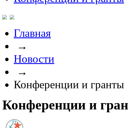
Главная
→
Новости
→
Конференции и гранты
Конференции и гра