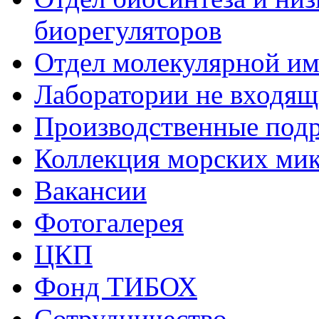
биорегуляторов
Отдел молекулярной и
Лаборатории не входящи
Производственные подр
Коллекция морских ми
Вакансии
Фотогалерея
ЦКП
Фонд ТИБОХ
Сотрудничество