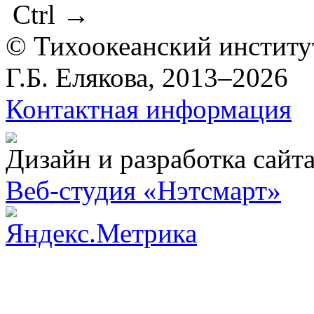
Ctrl
→
© Тихоокеанский институ
Г.Б. Елякова, 2013–2026
Контактная информация
Дизайн и разработка сайт
Веб-студия «Нэтсмарт»