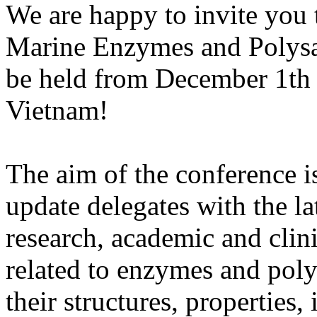
We are happy to invite you
Marine Enzymes and Polysa
be held from December 1th 
Vietnam!
The aim of the conference i
update delegates with the la
research, academic and clini
related to enzymes and poly
their structures, properties, 