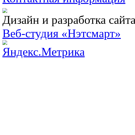
Дизайн и разработка сайт
Веб-студия «Нэтсмарт»