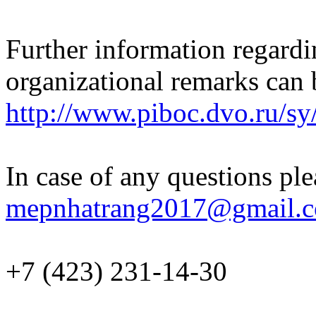
Further information regardi
organizational remarks can
http://www.piboc.dvo.ru/sy
In case of any questions ple
mepnhatrang2017@gmail.
+7 (423) 231-14-30