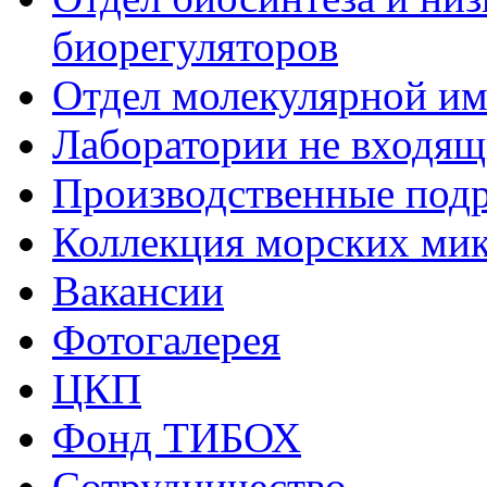
биорегуляторов
Отдел молекулярной и
Лаборатории не входящи
Производственные подр
Коллекция морских ми
Вакансии
Фотогалерея
ЦКП
Фонд ТИБОХ
Сотрудничество