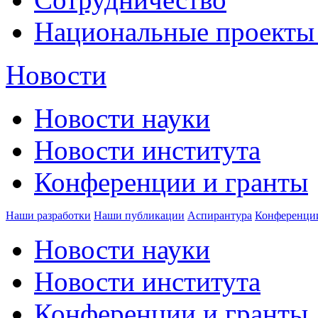
Национальные проекты
Новости
Новости науки
Новости института
Конференции и гранты
Наши разработки
Наши публикации
Аспирантура
Конференци
Новости науки
Новости института
Конференции и гранты