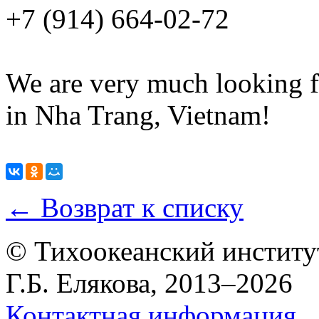
+7 (914) 664-02-72
We are very much looking f
in Nha Trang, Vietnam!
← Возврат к списку
© Тихоокеанский институ
Г.Б. Елякова, 2013–2026
Контактная информация