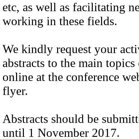
etc, as well as facilitating 
working in these fields.
We kindly request your acti
abstracts to the main topics 
online at the conference web
flyer.
Abstracts should be submitt
until 1 November 2017.