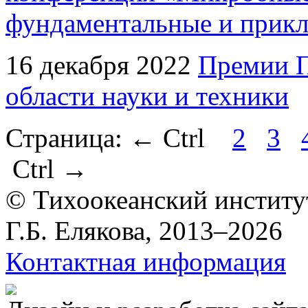
фундаментальные и прикл
16 декабря 2022
Премии П
области науки и техники
Страница:
←
Ctrl
2
3
Ctrl
→
© Тихоокеанский институ
Г.Б. Елякова, 2013–2026
Контактная информация