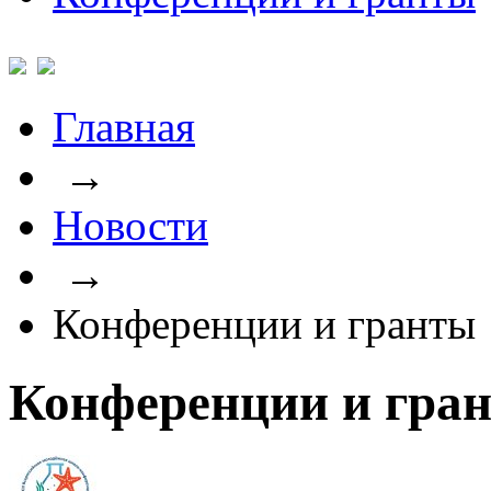
Главная
→
Новости
→
Конференции и гранты
Конференции и гра