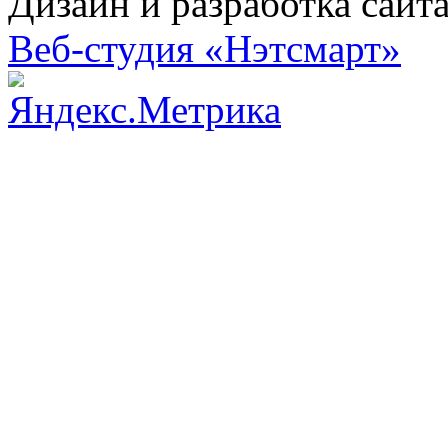
Дизайн и разработка сайт
Веб-студия «Нэтсмарт»