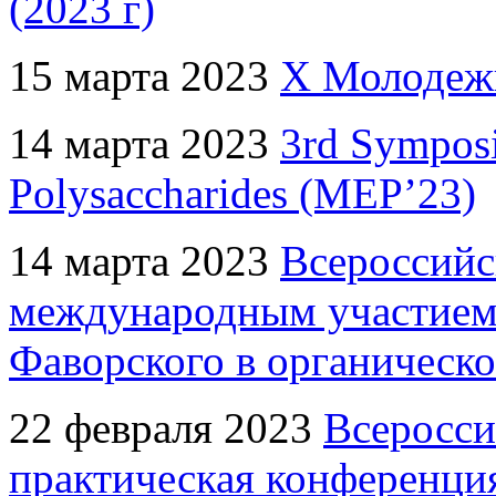
(2023 г)
15 марта 2023
X Молодеж
14 марта 2023
3rd Sympos
Polysaccharides (MEP’23)
14 марта 2023
Всероссийс
международным участием 
Фаворского в органическ
22 февраля 2023
Всеросси
практическая конференци