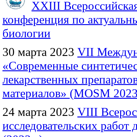
XXIII Всероссийска
конференция по актуальн
биологии
30 марта 2023
VII Междун
«Современные синтетичес
лекарственных препарато
материалов» (MOSM 2023
24 марта 2023
VIII Всеро
исследовательских работ 