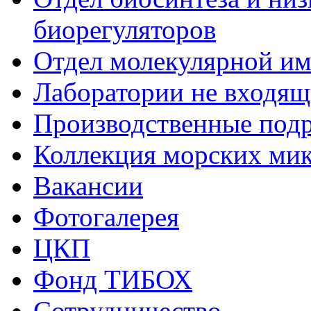
биорегуляторов
Отдел молекулярной и
Лаборатории не входящи
Производственные подр
Коллекция морских ми
Вакансии
Фотогалерея
ЦКП
Фонд ТИБОХ
Сотрудничество