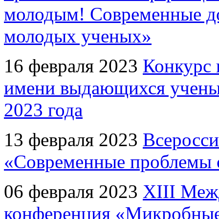
молодым! Современные до
молодых ученых»
16 февраля 2023
Конкурс 
имени выдающихся учены
2023 года
13 февраля 2023
Всеросси
«Современные проблемы 
06 февраля 2023
XIII Меж
конференция «Микробные