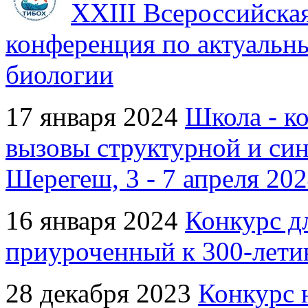
XXIII Всероссийска
конференция по актуальн
биологии
17 января 2024
Школа - к
вызовы структурной и си
Шерегеш, 3 - 7 апреля 202
16 января 2024
Конкурс д
приуроченный к 300-лети
28 декабря 2023
Конкурс 