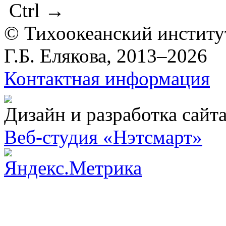
Ctrl
→
© Тихоокеанский институ
Г.Б. Елякова, 2013–2026
Контактная информация
Дизайн и разработка сайт
Веб-студия «Нэтсмарт»