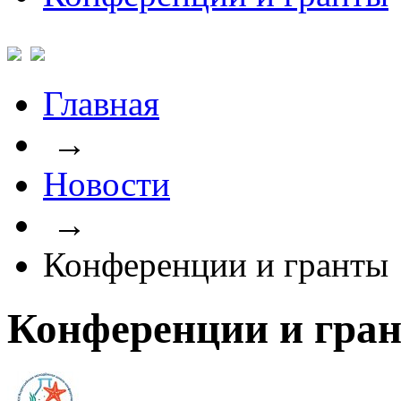
Главная
→
Новости
→
Конференции и гранты
Конференции и гра