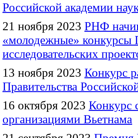
Российской академии нау
21 ноября 2023
РНФ начин
«молодежные» конкурсы 
исследовательских проект
13 ноября 2023
Конкурс р
Правительства Российско
16 октября 2023
Конкурс 
организациями Вьетнама
21 сентября 2023
Премия