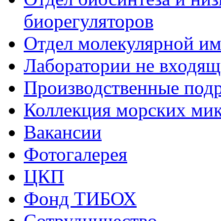
биорегуляторов
Отдел молекулярной и
Лаборатории не входящи
Производственные подр
Коллекция морских ми
Вакансии
Фотогалерея
ЦКП
Фонд ТИБОХ
Сотрудничество