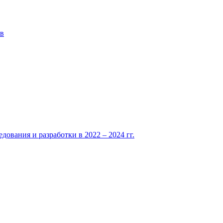
ов
вания и разработки в 2022 – 2024 гг.