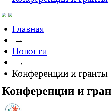
Главная
→
Новости
→
Конференции и гранты
Конференции и гра