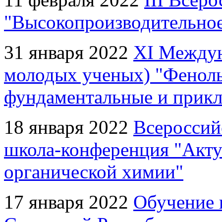
"Высокопроизводительное
31 января 2022
XI Междун
молодых ученых) "Феноль
фундаментальные и прикл
18 января 2022
Всероссий
школа-конференция "Акт
органической химии"
17 января 2022
Обучение 