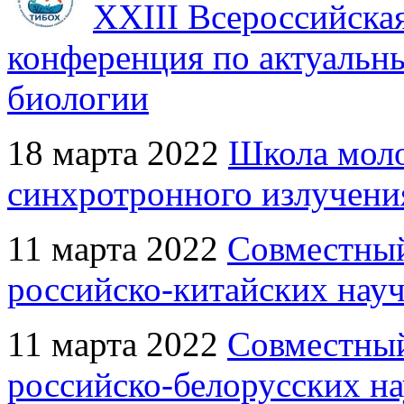
XXIII Всероссийска
конференция по актуальн
биологии
18 марта 2022
Школа мол
синхротронного излучени
11 марта 2022
Совместный
российско-китайских науч
11 марта 2022
Совместный
российско-белорусских на