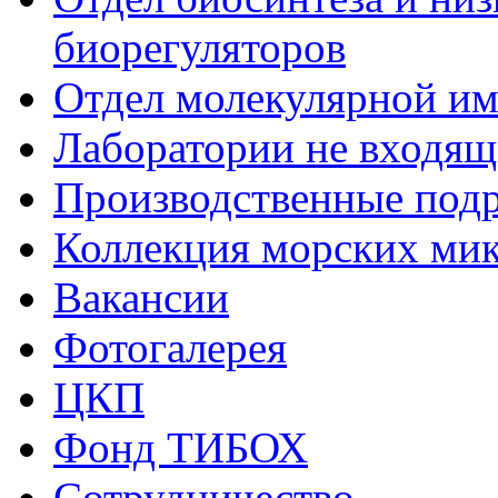
биорегуляторов
Отдел молекулярной и
Лаборатории не входящи
Производственные подр
Коллекция морских ми
Вакансии
Фотогалерея
ЦКП
Фонд ТИБОХ
Сотрудничество