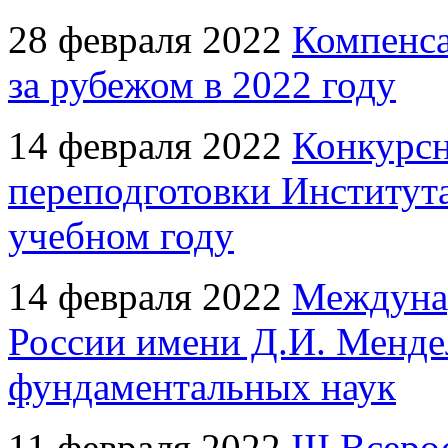
28 февраля 2022
Компенса
за рубежом в 2022 году
14 февраля 2022
Конкурсн
переподготовки Институт
учебном году
14 февраля 2022
Междуна
России имени Д.И. Мендел
фундаментальных наук
11 февраля 2022
III Всер