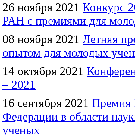
26 ноября 2021
Конкурс 2
РАН с премиями для моло
08 ноября 2021
Летняя пр
опытом для молодых уче
14 октября 2021
Конферен
– 2021
16 сентября 2021
Премия 
Федерации в области нау
ученых