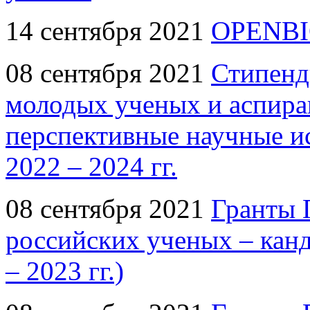
14 сентября 2021
OPENBI
08 сентября 2021
Стипенд
молодых ученых и аспир
перспективные научные ис
2022 – 2024 гг.
08 сентября 2021
Гранты 
российских ученых – канд
– 2023 гг.)