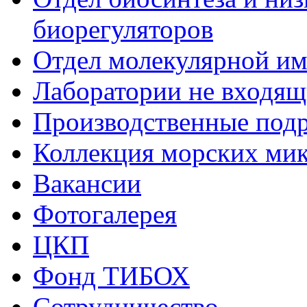
биорегуляторов
Отдел молекулярной и
Лаборатории не входящи
Производственные подр
Коллекция морских ми
Вакансии
Фотогалерея
ЦКП
Фонд ТИБОХ
Сотрудничество