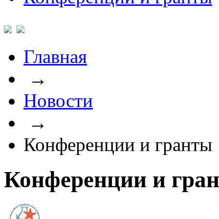
Главная
→
Новости
→
Конференции и гранты
Конференции и гра