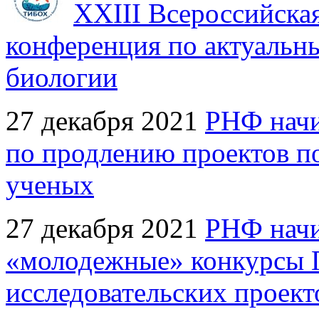
XXIII Всероссийска
конференция по актуальн
биологии
27 декабря 2021
РНФ начи
по продлению проектов п
ученых
27 декабря 2021
РНФ начи
«молодежные» конкурсы 
исследовательских проект