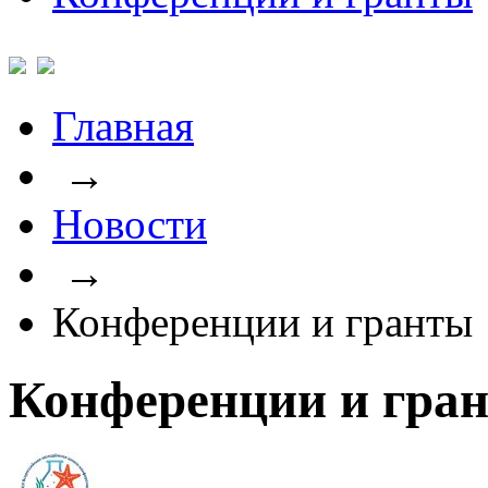
Главная
→
Новости
→
Конференции и гранты
Конференции и гра