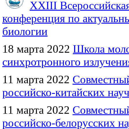
XXIII Всероссийска
конференция по актуальн
биологии
18 марта 2022
Школа мол
синхротронного излучени
11 марта 2022
Совместный
российско-китайских науч
11 марта 2022
Совместный
российско-белорусских на