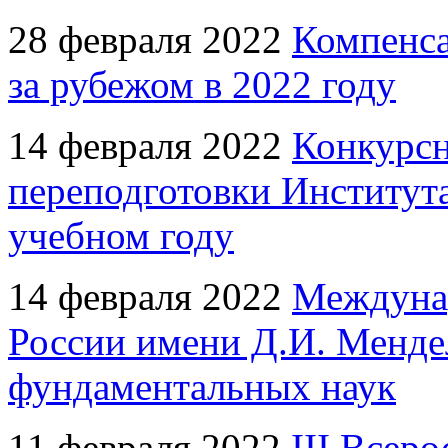
28 февраля 2022
Компенса
за рубежом в 2022 году
14 февраля 2022
Конкурсн
переподготовки Институт
учебном году
14 февраля 2022
Междуна
России имени Д.И. Мендел
фундаментальных наук
11 февраля 2022
III Всер