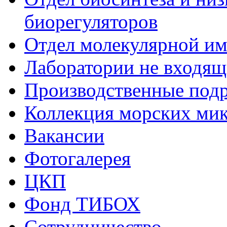
биорегуляторов
Отдел молекулярной и
Лаборатории не входящи
Производственные подр
Коллекция морских ми
Вакансии
Фотогалерея
ЦКП
Фонд ТИБОХ
Сотрудничество