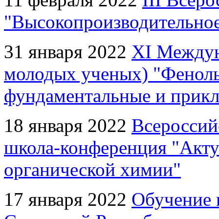
"Высокопроизводительное
31 января 2022
XI Междун
молодых ученых) "Феноль
фундаментальные и прикл
18 января 2022
Всероссий
школа-конференция "Акт
органической химии"
17 января 2022
Обучение 