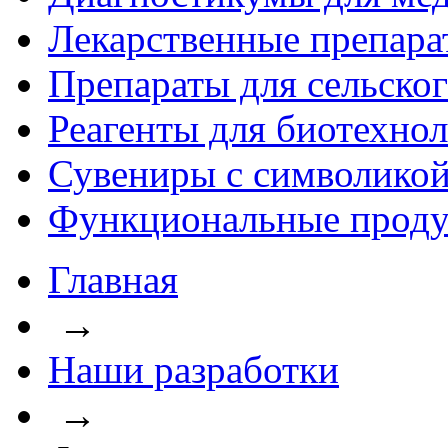
Лекарственные препара
Препараты для сельског
Реагенты для биотехно
Сувениры с символикой
Функциональные проду
Главная
→
Наши разработки
→