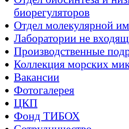
биорегуляторов
Отдел молекулярной и
Лаборатории не входящи
Производственные подр
Коллекция морских ми
Вакансии
Фотогалерея
ЦКП
Фонд ТИБОХ
Сотрудничество