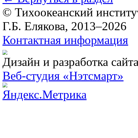
© Тихоокеанский институ
Г.Б. Елякова, 2013–2026
Контактная информация
Дизайн и разработка сайт
Веб-студия «Нэтсмарт»