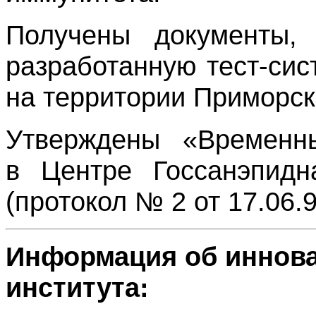
Получены документы, 
разработанную тест-сис
на территории Приморск
Утверждены «Временны
в Центре Госсанэпидн
(протокол № 2 от 17.06.98
Информация об иннов
института: