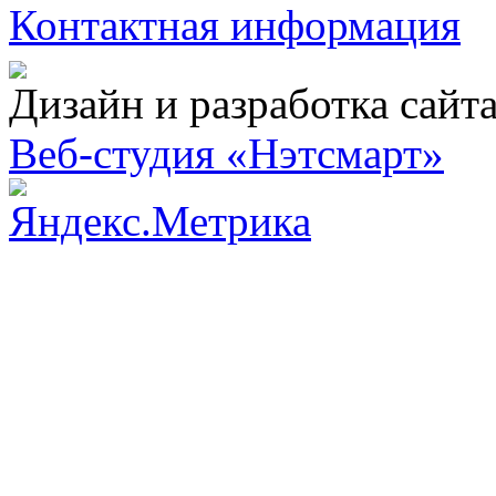
Контактная информация
Дизайн и разработка сайт
Веб-студия «Нэтсмарт»