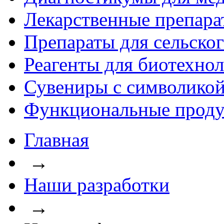
Лекарственные препара
Препараты для сельског
Реагенты для биотехно
Сувениры с символикой
Функциональные проду
Главная
→
Наши разработки
→