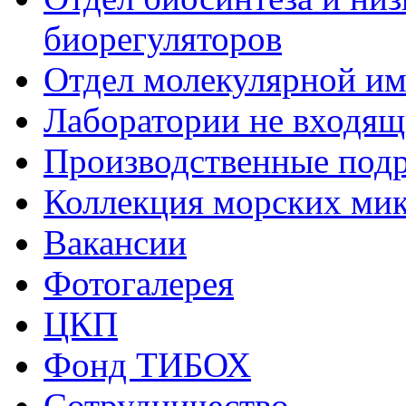
биорегуляторов
Отдел молекулярной и
Лаборатории не входящи
Производственные подр
Коллекция морских ми
Вакансии
Фотогалерея
ЦКП
Фонд ТИБОХ
Сотрудничество