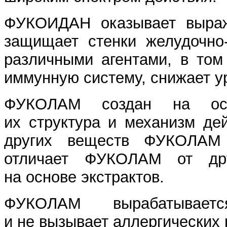
ФУКОИДАН оказывает выраже
защищает стенки желудочно-
различными агентами, в том
иммунную систему, снижает ур
ФУКОЛАМ создан на осн
их структура и механизм де
других веществ ФУКОЛАМ 
отличает ФУКОЛАМ от дру
на основе экстрактов.
ФУКОЛАМ вырабатывает
и не вызывает аллергических