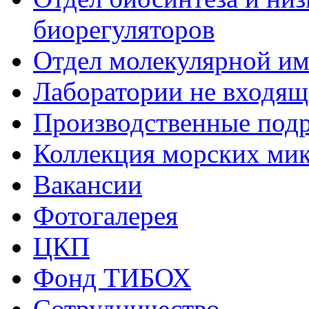
биорегуляторов
Отдел молекулярной и
Лаборатории не входящи
Производственные подр
Коллекция морских ми
Вакансии
Фотогалерея
ЦКП
Фонд ТИБОХ
Сотрудничество