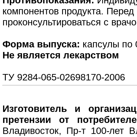
Противопоказания:
Индивиду
компонентов продукта. Перед
проконсультироваться с врачо
Форма выпуска:
капсулы по 0
Не является лекарством
ТУ 9284-065-02698170-2006
Изготовитель и организа
претензии от потребителе
Владивосток, Пр-т 100-лет В