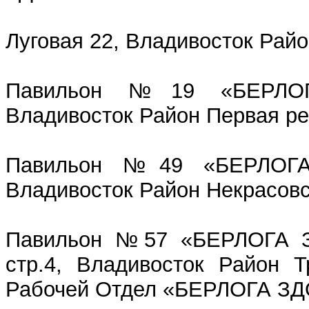
Луговая 22, Владивосток Райо
Павильон №19 «БЕРЛОГ
Владивосток Район Первая ре
Павильон №49 «БЕРЛОГА
Владивосток Район Некрасовс
Павильон №57 «БЕРЛОГА З
стр.4, Владивосток Район Т
Рабочей Отдел «БЕРЛОГА З