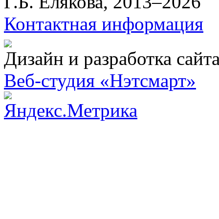
Г.Б. Елякова, 2013–2026
Контактная информация
Дизайн и разработка сайт
Веб-студия «Нэтсмарт»