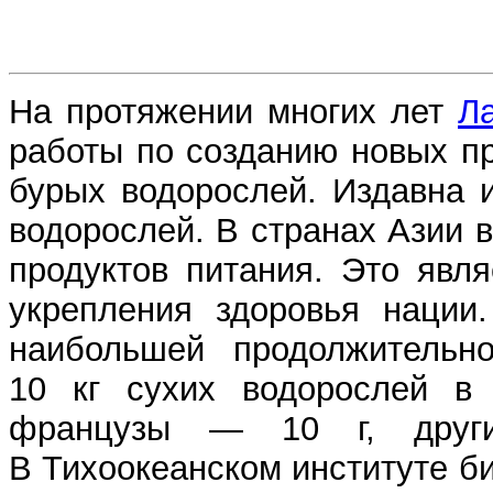
На протяжении многих лет
Л
работы по созданию новых п
бурых водорослей. Издавна 
водорослей. В странах Азии 
продуктов питания. Это явл
укрепления здоровья нации.
наибольшей продолжительн
10 кг сухих водорослей в 
французы — 10 г, друг
В Тихоокеанском институте б