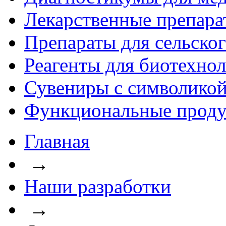
Лекарственные препара
Препараты для сельског
Реагенты для биотехно
Сувениры с символикой
Функциональные проду
Главная
→
Наши разработки
→