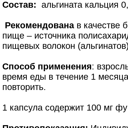
Состав:
альгината кальция 0,
Рекомендована
в качестве 
пище – источника полисахари
пищевых волокон (альгинатов)
Способ применения
: взросл
время еды в течение 1 месяц
повторить.
1 капсула содержит 100 мг фу