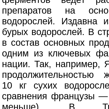
препаратов на осно
водорослей. Издавна 
бурых водорослей. В ст
в состав основных прод
одним из ключевых фа
нации. Так, например,
продолжительностью 
10 кг сухих водоросл
сравнения французы — 
меньше). В Тихо