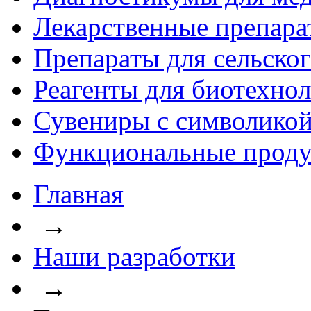
Лекарственные препара
Препараты для сельског
Реагенты для биотехно
Сувениры с символикой
Функциональные проду
Главная
→
Наши разработки
→