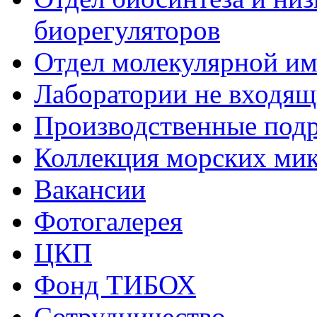
биорегуляторов
Отдел молекулярной и
Лаборатории не входящи
Производственные подр
Коллекция морских ми
Вакансии
Фотогалерея
ЦКП
Фонд ТИБОХ
Сотрудничество