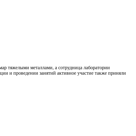
Емар тяжелыми металлами, а сотрудница лаборатории
ции и проведении занятий активное участие также приняли