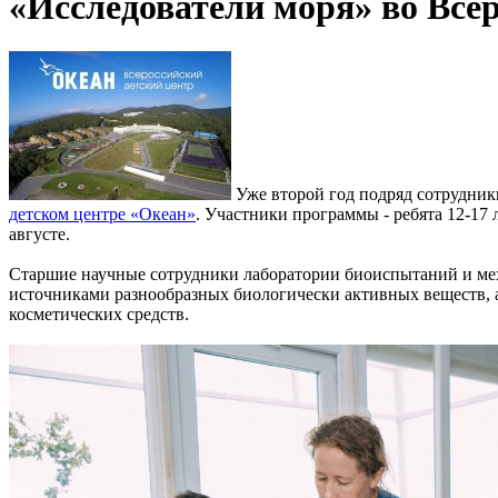
«Исследователи моря» во Все
Уже второй год подряд сотрудни
детском центре «Океан»
. Участники программы - ребята 12-17 
августе.
Старшие научные сотрудники лаборатории биоиспытаний и мех
источниками разнообразных биологически активных веществ, 
косметических средств.