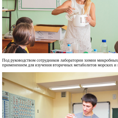
Под руководством сотрудников лаборатории химии микробных 
применением для изучения вторичных метаболитов морских и 