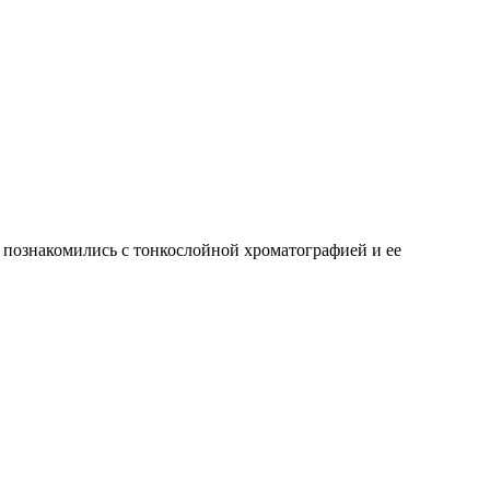
познакомились с тонкослойной хроматографией и ее