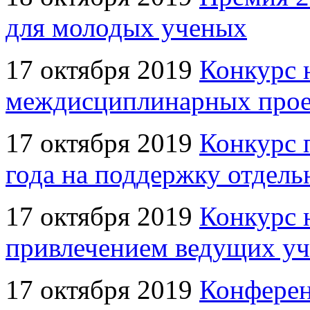
для молодых ученых
17 октября 2019
Конкурс 
междисциплинарных проек
17 октября 2019
Конкурс 
года на поддержку отдел
17 октября 2019
Конкурс 
привлечением ведущих уче
17 октября 2019
Конферен