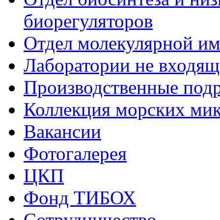
биорегуляторов
Отдел молекулярной и
Лаборатории не входящи
Производственные подр
Коллекция морских ми
Вакансии
Фотогалерея
ЦКП
Фонд ТИБОХ
Сотрудничество