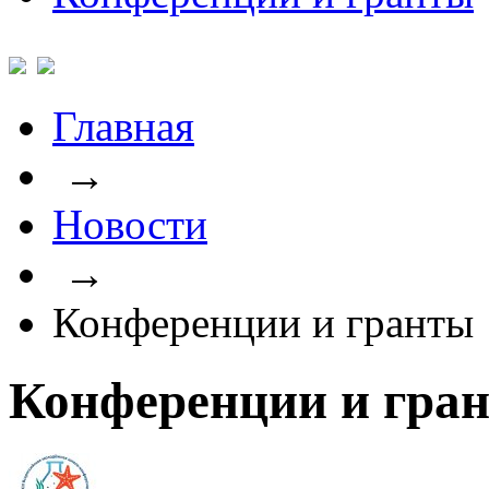
Главная
→
Новости
→
Конференции и гранты
Конференции и гра