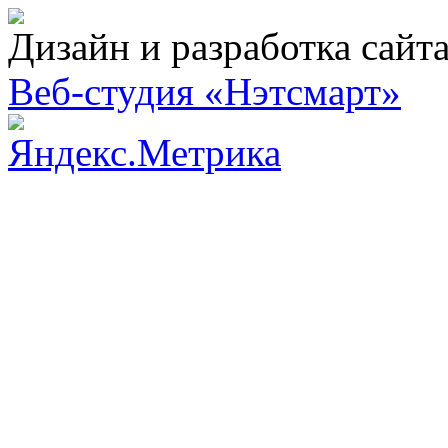
Дизайн и разработка сайт
Веб-студия «Нэтсмарт»