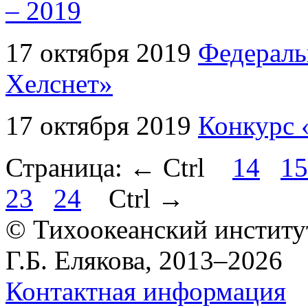
– 2019
17 октября 2019
Федерал
Хелснет»
17 октября 2019
Конкурс 
Страница:
←
Ctrl
14
15
23
24
Ctrl
→
© Тихоокеанский институ
Г.Б. Елякова, 2013–2026
Контактная информация