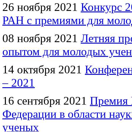
26 ноября 2021
Конкурс 2
РАН с премиями для моло
08 ноября 2021
Летняя пр
опытом для молодых уче
14 октября 2021
Конферен
– 2021
16 сентября 2021
Премия 
Федерации в области нау
ученых