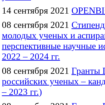
14 сентября 2021
OPENBI
08 сентября 2021
Стипенд
молодых ученых и аспир
перспективные научные ис
2022 – 2024 гг.
08 сентября 2021
Гранты 
российских ученых – канд
– 2023 гг.)