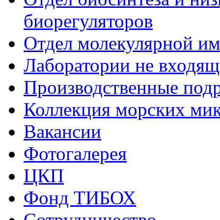
биорегуляторов
Отдел молекулярной и
Лаборатории не входящи
Производственные подр
Коллекция морских ми
Вакансии
Фотогалерея
ЦКП
Фонд ТИБОХ
Сотрудничество