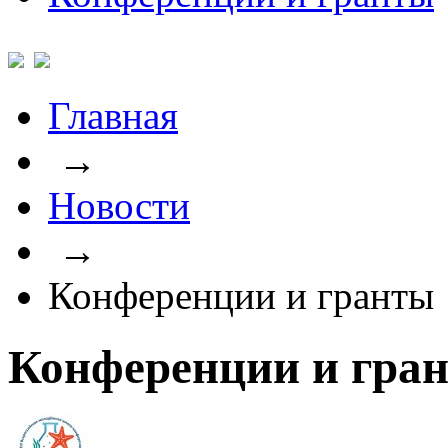
Главная
→
Новости
→
Конференции и гранты
Конференции и гра