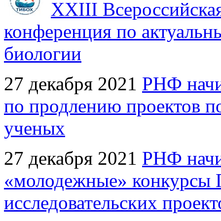
XXIII Всероссийска
конференция по актуальн
биологии
27 декабря 2021
РНФ начи
по продлению проектов п
ученых
27 декабря 2021
РНФ начи
«молодежные» конкурсы 
исследовательских проект