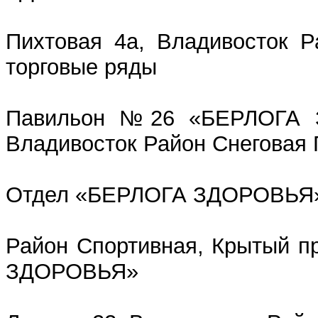
Пихтовая 4а, Владивосток Р
торговые ряды
Павильон №26 «БЕРЛОГА 
Владивосток Район Снеговая 
Отдел «БЕРЛОГА ЗДОРОВЬЯ» 
Район Спортивная, Крытый п
ЗДОРОВЬЯ»