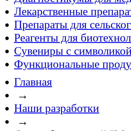
Лекарственные препара
Препараты для сельског
Реагенты для биотехно
Сувениры с символикой
Функциональные проду
Главная
→
Наши разработки
→