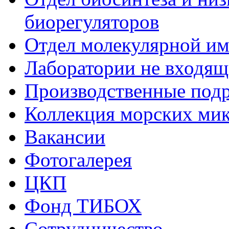
биорегуляторов
Отдел молекулярной и
Лаборатории не входящи
Производственные подр
Коллекция морских ми
Вакансии
Фотогалерея
ЦКП
Фонд ТИБОХ
Сотрудничество