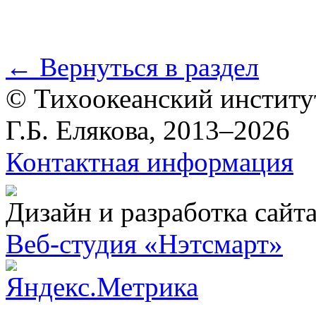
← Вернуться в раздел
© Тихоокеанский институ
Г.Б. Елякова, 2013–2026
Контактная информация
Дизайн и разработка сайт
Веб-студия «Нэтсмарт»