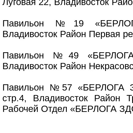
Луговая 22, Владивосток Райо
Павильон №19 «БЕРЛОГ
Владивосток Район Первая ре
Павильон №49 «БЕРЛОГА
Владивосток Район Некрасовс
Павильон №57 «БЕРЛОГА З
стр.4, Владивосток Район Т
Рабочей Отдел «БЕРЛОГА З