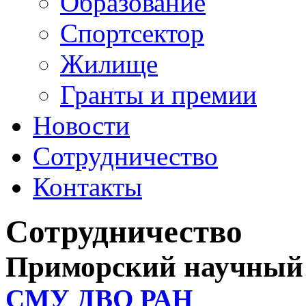
Образование
Спортсектор
Жилище
Гранты и премии
Новости
Сотрудничество
Контакты
Сотрудничество
Приморский научный 
СМУ ДВО РАН