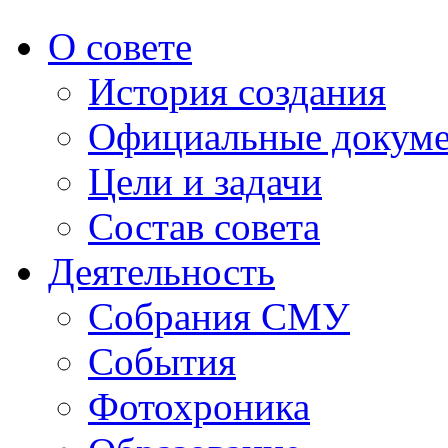
О совете
История создания
Официальные докум
Цели и задачи
Состав совета
Деятельность
Собрания СМУ
События
Фотохроника