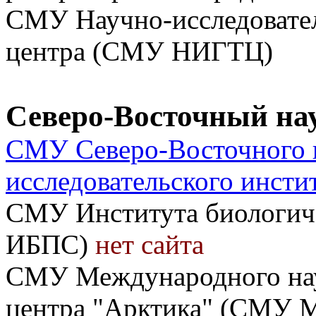
СМУ Научно-исследовател
центра (СМУ НИГТЦ)
Северо-Восточный на
СМУ Северо-Восточного 
исследовательского инс
СМУ Института биологич
ИБПС)
нет сайта
СМУ Международного нау
центра "Арктика" (СМУ 