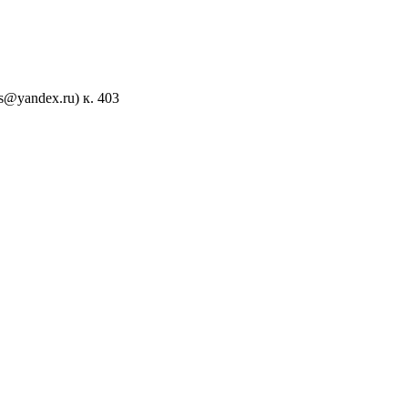
s@yandex.ru) к. 403