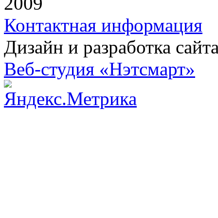
2009
Контактная информация
Дизайн и разработка сайт
Веб-студия «Нэтсмарт»