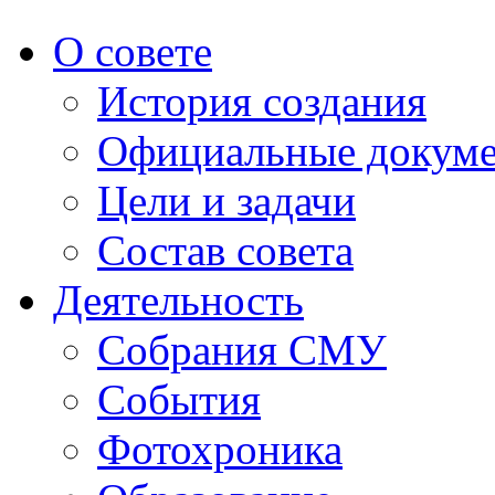
О совете
История создания
Официальные докум
Цели и задачи
Состав совета
Деятельность
Собрания СМУ
События
Фотохроника