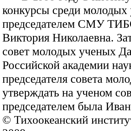
конкурсы среди молодых
председателем СМУ ТИБ
Виктория Николаевна. Зат
совет молодых ученых Да
Российской академии наук
председателя совета мол
утверждать на ученом со
председателем была Иван
© Тихоокеанский институ