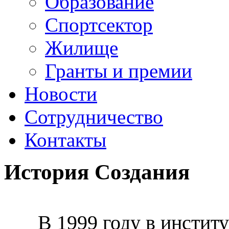
Образование
Спортсектор
Жилище
Гранты и премии
Новости
Сотрудничество
Контакты
История Создания
В 1999 году в инстит